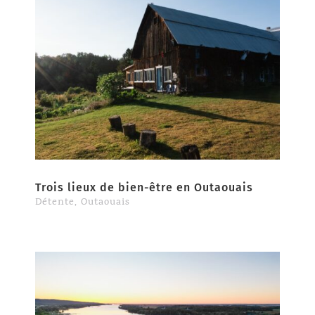
Trois lieux de bien-être en Outaouais
Détente
,
Outaouais