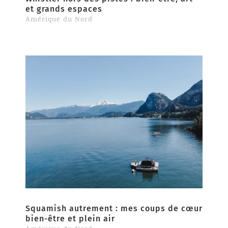
et grands espaces
Amérique du Nord
Squamish autrement : mes coups de cœur
bien-être et plein air