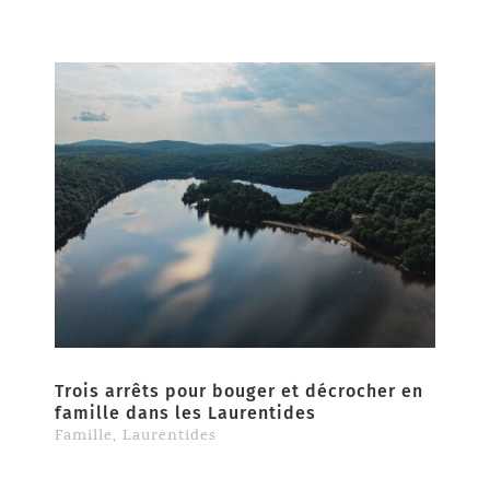
Trois arrêts pour bouger et décrocher en
famille dans les Laurentides
Famille
,
Laurentides