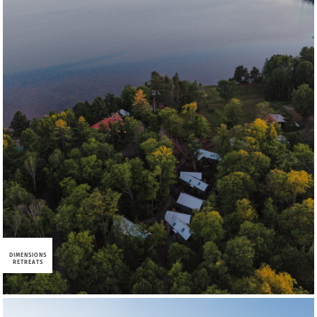
DIMENSIONS
RETREATS