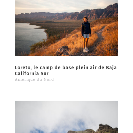
Loreto, le camp de base plein air de Baja
California Sur
Amérique du Nord