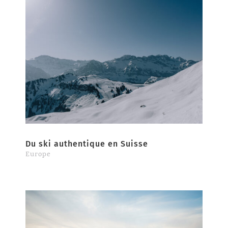
Du ski authentique en Suisse
Europe