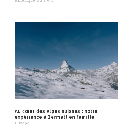
Amérique du Nord
Au cœur des Alpes suisses : notre
expérience à Zermatt en famille
Europe