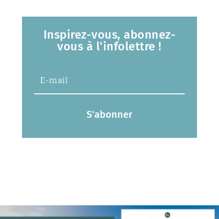
Inspirez-vous, abonnez-
vous à l'infolettre !
S'abonner