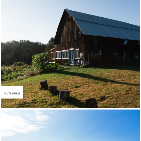
OUTAOUAIS