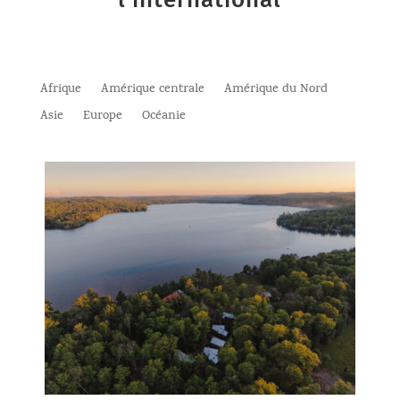
Afrique
Amérique centrale
Amérique du Nord
Asie
Europe
Océanie