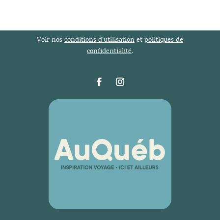
Voir nos
conditions d’utilisation
et
politiques de
confidentialité
.