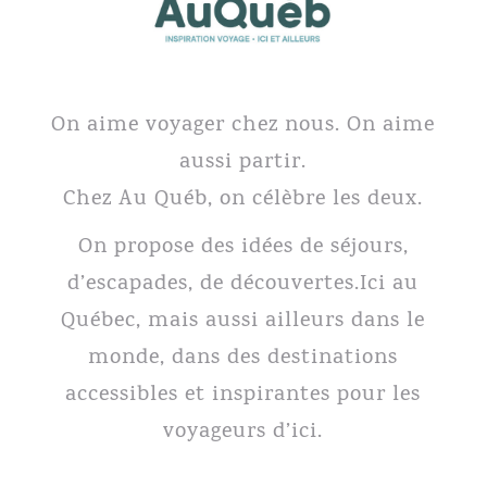
On aime voyager chez nous. On aime
aussi partir.
Chez Au Québ, on célèbre les deux.
On propose des idées de séjours,
d’escapades, de découvertes.Ici au
Québec, mais aussi ailleurs dans le
monde, dans des destinations
accessibles et inspirantes pour les
voyageurs d’ici.