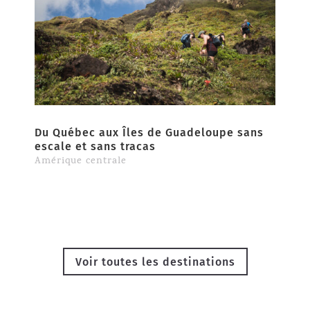
Du Québec aux Îles de Guadeloupe sans
escale et sans tracas
Amérique centrale
Voir toutes les destinations