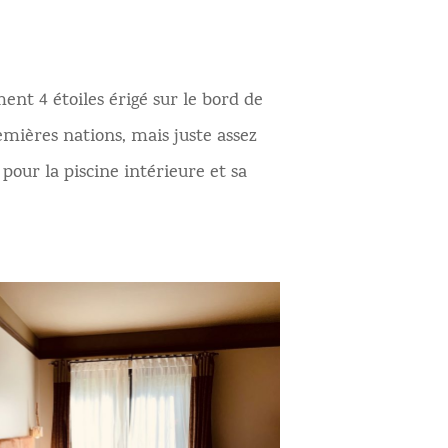
ent 4 étoiles érigé sur le bord de
mières nations, mais juste assez
pour la piscine intérieure et sa