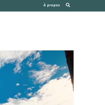
À propos