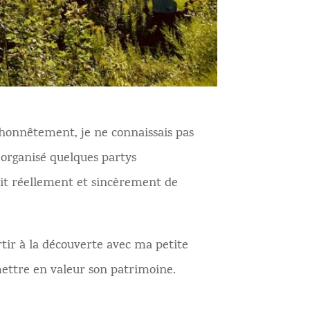
 honnêtement, je ne connaissais pas
 organisé quelques partys
it réellement et sincèrement de
rtir à la découverte avec ma petite
ettre en valeur son patrimoine.