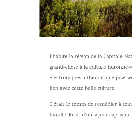
J’habite la région de la Capitale-
grand-chose à la culture huronne-w
électroniques à thématique pow-wo
lien avec cette belle culture.
C’était le temps de remédier à tout
famille. Récit d’un séjour captiv