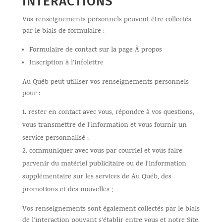
INTERACTIONS
Vos renseignements personnels peuvent être collectés
par le biais de formulaire :
Formulaire de contact sur la page À propos
Inscription à l’infolettre
Au Québ peut utiliser vos renseignements personnels
pour :
rester en contact avec vous, répondre à vos questions,
vous transmettre de l’information et vous fournir un
service personnalisé ;
communiquer avec vous par courriel et vous faire
parvenir du matériel publicitaire ou de l’information
supplémentaire sur les services de Au Québ, des
promotions et des nouvelles ;
Vos renseignements sont également collectés par le biais
de l’interaction pouvant s’établir entre vous et notre Site,