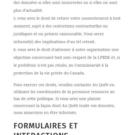
des données si elles sont incorrectes ou si elles ne sont
plus d’actualité.
vous avez le droit de retirer votre consentement à tout
moment, sujet à des restrictions contractuelles ou
juridiques et un préavis raisonnable. Vous serez
informé(e) des implications d’un tel retrait.
vous avez le droit d’adresser à notre organisation une
objection concernant tout non-respect de la LPRDE et, si
le problème n’est pas résolu, au Commissariat à la
protection de la vie privée du Canada.
Pour exercer ces droits, veuillez contacter Au Québ en
utilisant les coordonnées de la personne ressource au
bas de cette politique. Si vous avez une plainte
concernant la façon dont Au Québ traite vos données,
nous aimerions en être informés.
FORMULAIRES ET