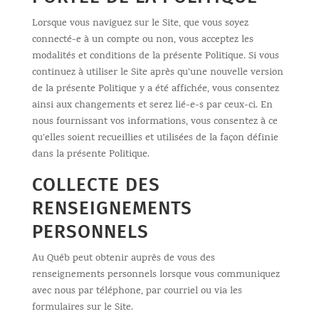
Lorsque vous naviguez sur le Site, que vous soyez
connecté-e à un compte ou non, vous acceptez les
modalités et conditions de la présente Politique. Si vous
continuez à utiliser le Site après qu’une nouvelle version
de la présente Politique y a été affichée, vous consentez
ainsi aux changements et serez lié-e-s par ceux-ci. En
nous fournissant vos informations, vous consentez à ce
qu’elles soient recueillies et utilisées de la façon définie
dans la présente Politique.
COLLECTE DES
RENSEIGNEMENTS
PERSONNELS
Au Québ peut obtenir auprès de vous des
renseignements personnels lorsque vous communiquez
avec nous par téléphone, par courriel ou via les
formulaires sur le Site.