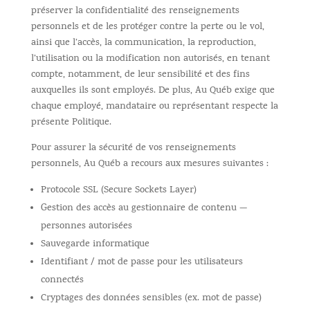
préserver la confidentialité des renseignements
personnels et de les protéger contre la perte ou le vol,
ainsi que l’accès, la communication, la reproduction,
l’utilisation ou la modification non autorisés, en tenant
compte, notamment, de leur sensibilité et des fins
auxquelles ils sont employés. De plus, Au Québ exige que
chaque employé, mandataire ou représentant respecte la
présente Politique.
Pour assurer la sécurité de vos renseignements
personnels, Au Québ a recours aux mesures suivantes :
Protocole SSL (Secure Sockets Layer)
Gestion des accès au gestionnaire de contenu —
personnes autorisées
Sauvegarde informatique
Identifiant / mot de passe pour les utilisateurs
connectés
Cryptages des données sensibles (ex. mot de passe)