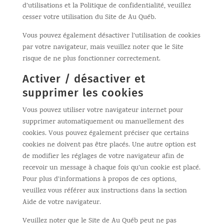
d’utilisations et la Politique de confidentialité, veuillez
cesser votre utilisation du Site de Au Québ.
Vous pouvez également désactiver l’utilisation de cookies
par votre navigateur, mais veuillez noter que le Site
risque de ne plus fonctionner correctement.
Activer / désactiver et
supprimer les cookies
Vous pouvez utiliser votre navigateur internet pour
supprimer automatiquement ou manuellement des
cookies. Vous pouvez également préciser que certains
cookies ne doivent pas être placés. Une autre option est
de modifier les réglages de votre navigateur afin de
recevoir un message à chaque fois qu’un cookie est placé.
Pour plus d’informations à propos de ces options,
veuillez vous référer aux instructions dans la section
Aide de votre navigateur.
Veuillez noter que le Site de Au Québ peut ne pas