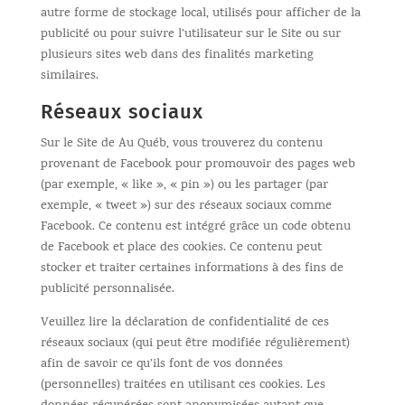
autre forme de stockage local, utilisés pour afficher de la
publicité ou pour suivre l’utilisateur sur le Site ou sur
plusieurs sites web dans des finalités marketing
similaires.
Réseaux sociaux
Sur le Site de Au Québ, vous trouverez du contenu
provenant de Facebook pour promouvoir des pages web
(par exemple, « like », « pin ») ou les partager (par
exemple, « tweet ») sur des réseaux sociaux comme
Facebook. Ce contenu est intégré grâce un code obtenu
de Facebook et place des cookies. Ce contenu peut
stocker et traiter certaines informations à des fins de
publicité personnalisée.
Veuillez lire la déclaration de confidentialité de ces
réseaux sociaux (qui peut être modifiée régulièrement)
afin de savoir ce qu’ils font de vos données
(personnelles) traitées en utilisant ces cookies. Les