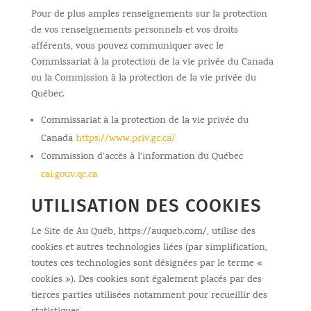
Pour de plus amples renseignements sur la protection
de vos renseignements personnels et vos droits
afférents, vous pouvez communiquer avec le
Commissariat à la protection de la vie privée du Canada
ou la Commission à la protection de la vie privée du
Québec.
Commissariat à la protection de la vie privée du
Canada
https://www.priv.gc.ca/
Commission d’accès à l’information du Québec
cai.gouv.qc.ca
UTILISATION DES COOKIES
Le Site de Au Québ, https://auqueb.com/, utilise des
cookies et autres technologies liées (par simplification,
toutes ces technologies sont désignées par le terme «
cookies »). Des cookies sont également placés par des
tierces parties utilisées notamment pour recueillir des