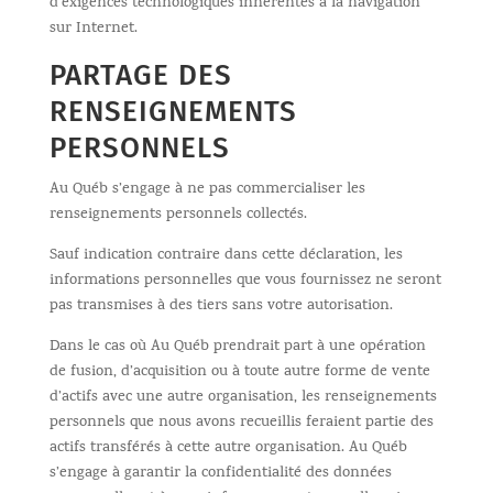
d’exigences technologiques inhérentes à la navigation
sur Internet.
PARTAGE DES
RENSEIGNEMENTS
PERSONNELS
Au Québ s’engage à ne pas commercialiser les
renseignements personnels collectés.
Sauf indication contraire dans cette déclaration, les
informations personnelles que vous fournissez ne seront
pas transmises à des tiers sans votre autorisation.
Dans le cas où Au Québ prendrait part à une opération
de fusion, d’acquisition ou à toute autre forme de vente
d’actifs avec une autre organisation, les renseignements
personnels que nous avons recueillis feraient partie des
actifs transférés à cette autre organisation. Au Québ
s’engage à garantir la confidentialité des données