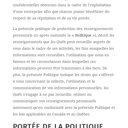
confidentielles obtenues dans le cadre de l’exploitation
d’une entreprise afin que chacun puisse bénéficier du
respect de sa réputation et de sa vie privée.
La présente politique de protection des renseignements
Politique
personnels (ci-après nommée la «
»), décrit les
renseignements que Au Québ peut recueillir auprès de
vous dans le cadre de ses activités, les fins auxquelles les
informations sont recueillies, l’utilisation que nous en
faisons et les circonstances dans lesquelles ces
informations peuvent être transmises à des tiers. De
plus, la présente Politique indique les droits qui s’offrent
à vous concernant la collecte, l’utilisation et la
communication de vos informations personnelles. Au
Québ s’engage à ne pas recueillir, utiliser ou
communiquer vos renseignements personnels
autrement qu’en conformité avec la présente Politique et
les lois applicables au Canada et au Québec.
PORTÉE DE LA POLITIQUE