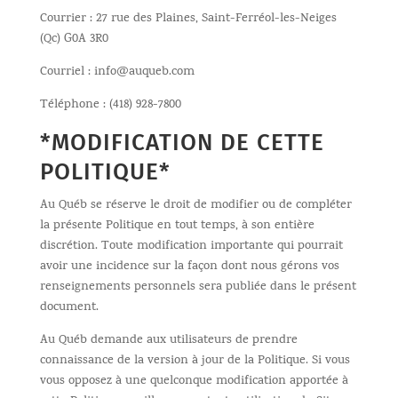
Courrier : 27 rue des Plaines, Saint-Ferréol-les-Neiges
(Qc) G0A 3R0
Courriel : info@auqueb.com
Téléphone : (418) 928-7800
*MODIFICATION DE CETTE
POLITIQUE*
Au Québ se réserve le droit de modifier ou de compléter
la présente Politique en tout temps, à son entière
discrétion. Toute modification importante qui pourrait
avoir une incidence sur la façon dont nous gérons vos
renseignements personnels sera publiée dans le présent
document.
Au Québ demande aux utilisateurs de prendre
connaissance de la version à jour de la Politique. Si vous
vous opposez à une quelconque modification apportée à