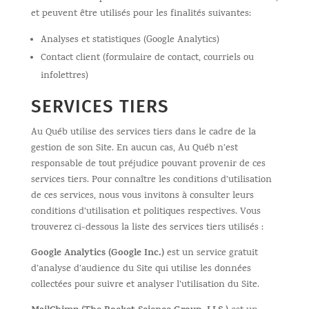
et peuvent être utilisés pour les finalités suivantes:
Analyses et statistiques (Google Analytics)
Contact client (formulaire de contact, courriels ou
infolettres)
SERVICES TIERS
Au Québ utilise des services tiers dans le cadre de la
gestion de son Site. En aucun cas, Au Québ n’est
responsable de tout préjudice pouvant provenir de ces
services tiers. Pour connaître les conditions d’utilisation
de ces services, nous vous invitons à consulter leurs
conditions d’utilisation et politiques respectives. Vous
trouverez ci-dessous la liste des services tiers utilisés :
Google Analytics (Google Inc.)
est un service gratuit
d’analyse d’audience du Site qui utilise les données
collectées pour suivre et analyser l’utilisation du Site.