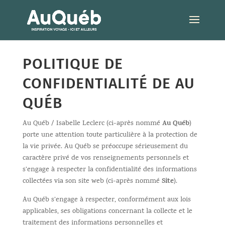
POLITIQUE DE
CONFIDENTIALITÉ DE AU
QUÉB
Au Québ
Au Québ / Isabelle Leclerc (ci-après nommé
)
porte une attention toute particulière à la protection de
la vie privée. Au Québ se préoccupe sérieusement du
caractère privé de vos renseignements personnels et
s’engage à respecter la confidentialité des informations
Site
collectées via son site web (ci-après nommé
).
Au Québ s’engage à respecter, conformément aux lois
applicables, ses obligations concernant la collecte et le
traitement des informations personnelles et