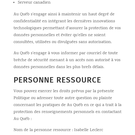
Serveur canadien
Au Québ s’engage ainsi à maintenir un haut degré de
confidentialité en intégrant les dernières innovations
technologiques permettant d’assurer la protection de vos
données personnelles et éviter qu’elles ne soient
consultées, utilisées ou divulguées sans autorisation.
Au Québ s’engage à vous informer par courriel de toute
brèche de sécurité menant à un accès non autorisé à vos
données personnelles dans les plus brefs délais.
PERSONNE RESSOURCE
Vous pouvez exercer les droits prévus par la présente
Politique ou adresser toute autre question ou plainte
concernant les pratiques de Au Québ en ce qui a trait à la
protection des renseignements personnels en contactant
Au Québ :
Nom de la personne ressource : Isabelle Leclerc