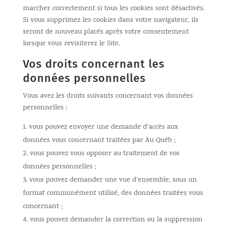
marcher correctement si tous les cookies sont désactivés.
Si vous supprimez les cookies dans votre navigateur, ils
seront de nouveau placés après votre consentement
lorsque vous revisiterez le Site.
Vos droits concernant les
données personnelles
Vous avez les droits suivants concernant vos données
personnelles :
vous pouvez envoyer une demande d’accès aux
données vous concernant traitées par Au Québ ;
vous pouvez vous opposer au traitement de vos
données personnelles ;
vous pouvez demander une vue d’ensemble, sous un
format communément utilisé, des données traitées vous
concernant ;
vous pouvez demander la correction ou la suppression