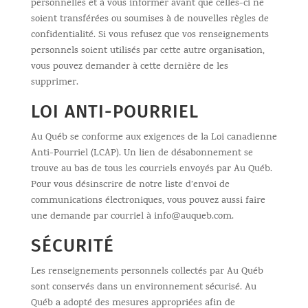
personnelles et à vous informer avant que celles-ci ne
soient transférées ou soumises à de nouvelles règles de
confidentialité. Si vous refusez que vos renseignements
personnels soient utilisés par cette autre organisation,
vous pouvez demander à cette dernière de les
supprimer.
LOI ANTI-POURRIEL
Au Québ se conforme aux exigences de la Loi canadienne
Anti-Pourriel (LCAP). Un lien de désabonnement se
trouve au bas de tous les courriels envoyés par Au Québ.
Pour vous désinscrire de notre liste d’envoi de
communications électroniques, vous pouvez aussi faire
une demande par courriel à info@auqueb.com.
SÉCURITÉ
Les renseignements personnels collectés par Au Québ
sont conservés dans un environnement sécurisé. Au
Québ a adopté des mesures appropriées afin de