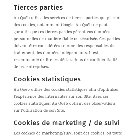
Tierces parties
Au Québ utilise les services de tierces parties qui placent
des cookies, notamment Google. Au Québ ne peut
garantir que ces tierces parties gèrent vos données
personnelles de manière fiable ou sécurisée. Ces parties
doivent être considérées comme des responsables de
traitement des données indépendants. Il est
recommandé de lire les déclarations de confidentialité
de ces entreprises.
Cookies statistiques
Au Québ utilise des cookies statistiques afin d’optimiser
l’expérience des internautes sur son Site. Avec ces
cookies statistiques, Au Québ obtient des observations
sur l’utilisation de son Site.
Cookies de marketing / de suivi
Les cookies de marketing/suivi sont des cookies, ou toute