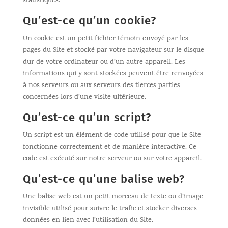
statistiques.
Qu’est-ce qu’un cookie?
Un cookie est un petit fichier témoin envoyé par les
pages du Site et stocké par votre navigateur sur le disque
dur de votre ordinateur ou d’un autre appareil. Les
informations qui y sont stockées peuvent être renvoyées
à nos serveurs ou aux serveurs des tierces parties
concernées lors d’une visite ultérieure.
Qu’est-ce qu’un script?
Un script est un élément de code utilisé pour que le Site
fonctionne correctement et de manière interactive. Ce
code est exécuté sur notre serveur ou sur votre appareil.
Qu’est-ce qu’une balise web?
Une balise web est un petit morceau de texte ou d’image
invisible utilisé pour suivre le trafic et stocker diverses
données en lien avec l’utilisation du Site.