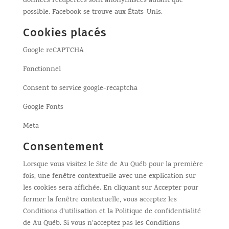
données récupérées sont anonymisées autant que
possible. Facebook se trouve aux États-Unis.
Cookies placés
Google reCAPTCHA
Fonctionnel
Consent to service google-recaptcha
Google Fonts
Meta
Consentement
Lorsque vous visitez le Site de Au Québ pour la première
fois, une fenêtre contextuelle avec une explication sur
les cookies sera affichée. En cliquant sur Accepter pour
fermer la fenêtre contextuelle, vous acceptez les
Conditions d’utilisation et la Politique de confidentialité
de Au Québ. Si vous n’acceptez pas les Conditions