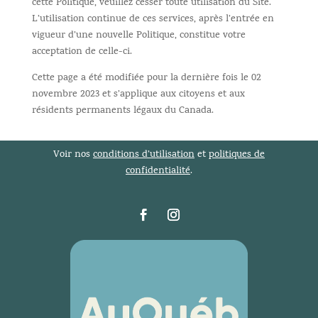
cette Politique, veuillez cesser toute utilisation du Site.
L’utilisation continue de ces services, après l’entrée en
vigueur d’une nouvelle Politique, constitue votre
acceptation de celle-ci.
Cette page a été modifiée pour la dernière fois le 02
novembre 2023 et s’applique aux citoyens et aux
résidents permanents légaux du Canada.
Voir nos
conditions d’utilisation
et
politiques de
confidentialité
.