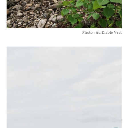
Photo : Au Diable Vert