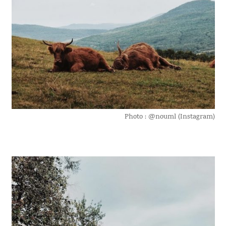
Photo : @nouml (Instagram)