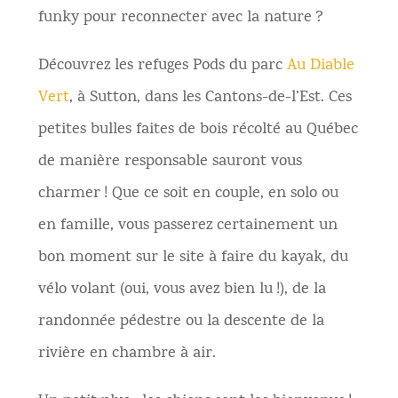
funky pour reconnecter avec la nature ?
Découvrez les refuges Pods du parc
Au Diable
Vert
, à Sutton, dans les Cantons-de-l’Est. Ces
petites bulles faites de bois récolté au Québec
de manière responsable sauront vous
charmer ! Que ce soit en couple, en solo ou
en famille, vous passerez certainement un
bon moment sur le site à faire du kayak, du
vélo volant (oui, vous avez bien lu !), de la
randonnée pédestre ou la descente de la
rivière en chambre à air.