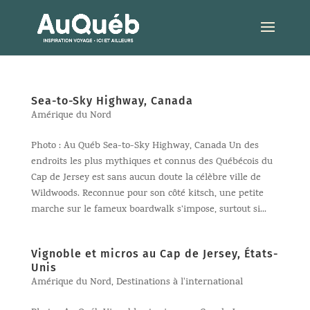
Sea-to-Sky Highway, Canada
Amérique du Nord
Photo : Au Québ Sea-to-Sky Highway, Canada Un des
endroits les plus mythiques et connus des Québécois du
Cap de Jersey est sans aucun doute la célèbre ville de
Wildwoods. Reconnue pour son côté kitsch, une petite
marche sur le fameux boardwalk s’impose, surtout si...
Vignoble et micros au Cap de Jersey, États-
Unis
Amérique du Nord
,
Destinations à l'international