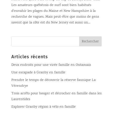
Les amateurs québécois de surf sont bien habitués
d’envahir les plages du Maine et New Hampshire à la
recherche de vagues. Mais peut-être que moins de gens
savent que la côte est du New Jersey est aussi un...
Articles récents
Deux endroits pour une virée famille en Outaouais
Une escapade à Granby en famille
Prendre le temps de découvrir la réserve faunique La
Vérendrye
Trois arrêts pour bouger et décrocher en famille dans les
Laurentides
Explorer Granby région à vélo en famille