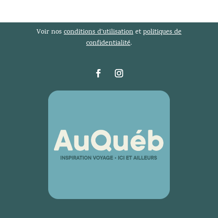
Voir nos
conditions d’utilisation
et
politiques de
confidentialité
.