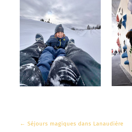
←
Séjours magiques dans Lanaudière