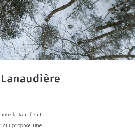
 Lanaudière
oute la famille et
t qui propose une