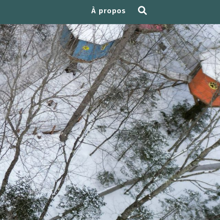
À propos