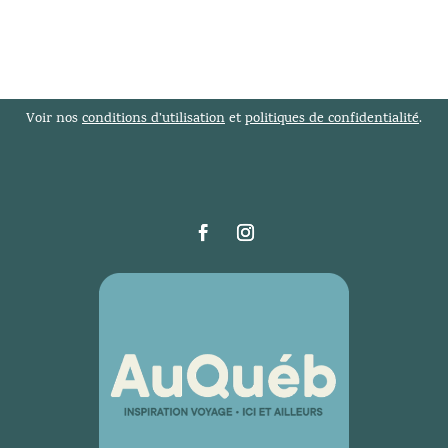
Voir nos
conditions d’utilisation
et
politiques de confidentialité
.