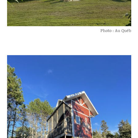
Photo : Au Québ