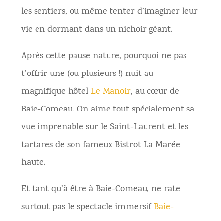
les sentiers, ou même tenter d’imaginer leur
vie en dormant dans un nichoir géant.
Après cette pause nature, pourquoi ne pas
t’offrir une (ou plusieurs !) nuit au
magnifique hôtel
Le Manoir
, au cœur de
Baie-Comeau. On aime tout spécialement sa
vue imprenable sur le Saint-Laurent et les
tartares de son fameux Bistrot La Marée
haute.
Et tant qu’à être à Baie-Comeau, ne rate
surtout pas le spectacle immersif
Baie-