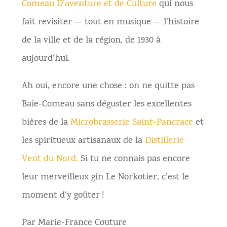
Comeau D’aventure et de Culture
qui nous
fait revisiter — tout en musique — l’histoire
de la ville et de la région, de 1930 à
aujourd’hui.
Ah oui, encore une chose : on ne quitte pas
Baie-Comeau sans déguster les excellentes
bières de la
Microbrasserie Saint-Pancrace
et
les spiritueux artisanaux de la
Distillerie
Vent du Nord.
Si tu ne connais pas encore
leur merveilleux gin Le Norkotier, c’est le
moment d’y goûter !
Par Marie-France Couture