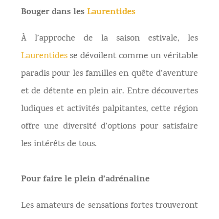
Bouger dans les
Laurentides
À l’approche de la saison estivale, les
Laurentides
se dévoilent comme un véritable
paradis pour les familles en quête d’aventure
et de détente en plein air. Entre découvertes
ludiques et activités palpitantes, cette région
offre une diversité d’options pour satisfaire
les intérêts de tous.
Pour faire le plein d’adrénaline
Les amateurs de sensations fortes trouveront