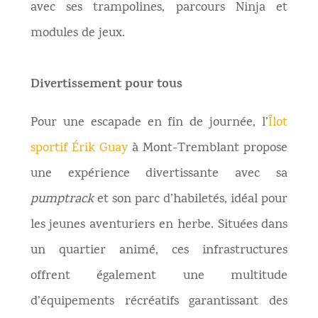
avec ses trampolines, parcours Ninja et
modules de jeux.
Divertissement pour tous
Pour une escapade en fin de journée, l’
Îlot
sportif Érik Guay
à Mont-Tremblant propose
une expérience divertissante avec sa
pumptrack
et son parc d’habiletés, idéal pour
les jeunes aventuriers en herbe. Situées dans
un quartier animé, ces infrastructures
offrent également une multitude
d’équipements récréatifs garantissant des