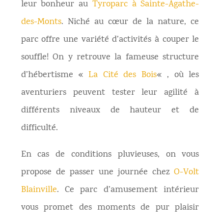
leur bonheur au
Tyroparc à Sainte-Agathe-
des-Monts
. Niché au cœur de la nature, ce
parc offre une variété d’activités à couper le
souffle! On y retrouve la fameuse structure
d’hébertisme «
La Cité des Bois
« , où les
aventuriers peuvent tester leur agilité à
différents niveaux de hauteur et de
difficulté.
En cas de conditions pluvieuses, on vous
propose de passer une journée chez
O-Volt
Blainville
. Ce parc d’amusement intérieur
vous promet des moments de pur plaisir