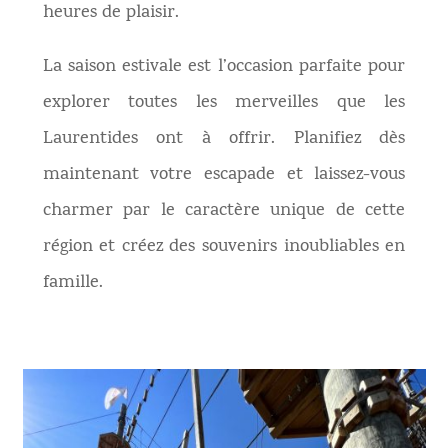
heures de plaisir.
La saison estivale est l’occasion parfaite pour
explorer toutes les merveilles que les
Laurentides ont à offrir. Planifiez dès
maintenant votre escapade et laissez-vous
charmer par le caractère unique de cette
région et créez des souvenirs inoubliables en
famille.