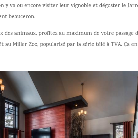
n y va ou encore visiter leur vignoble et déguster le Jarr
ent beauceron.
x des animaux, profitez au maximum de votre passage d
t au Miller Zoo, popularisé par la série télé à TVA. Ça en