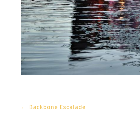
←
Backbone Escalade