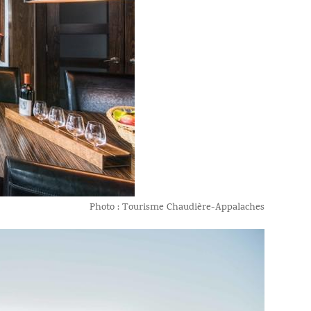
Photo : Tourisme Chaudière-Appalaches​