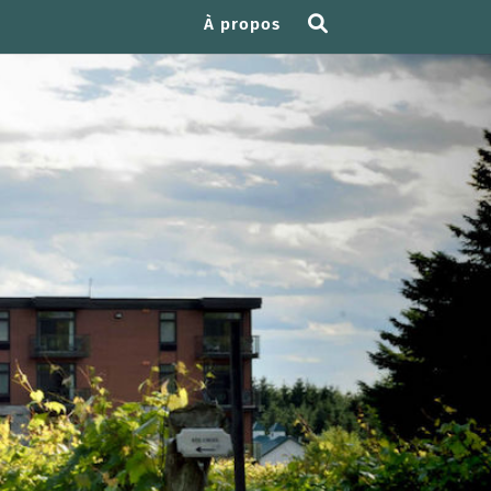
À propos