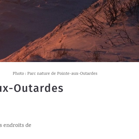
Photo : Parc nature de Pointe-aux-Outardes
aux-Outardes
s endroits de