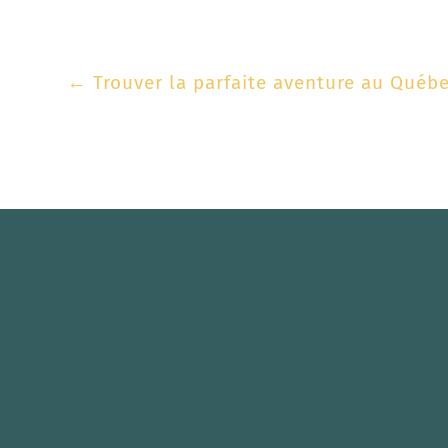
←
Trouver la parfaite aventure au Québ