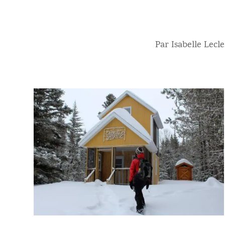
Par Isabelle Lecle