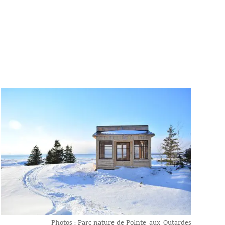
Photos : Parc nature de Pointe-aux-Outardes