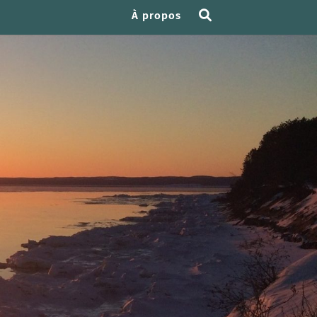
À propos