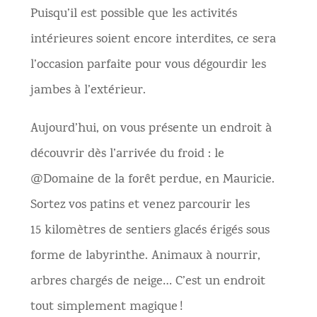
Puisqu’il est possible que les activités
intérieures soient encore interdites, ce sera
l’occasion parfaite pour vous dégourdir les
jambes à l’extérieur.
Aujourd’hui, on vous présente un endroit à
découvrir dès l’arrivée du froid : le
@Domaine de la forêt perdue, en Mauricie.
Sortez vos patins et venez parcourir les
15 kilomètres de sentiers glacés érigés sous
forme de labyrinthe. Animaux à nourrir,
arbres chargés de neige… C’est un endroit
tout simplement magique !