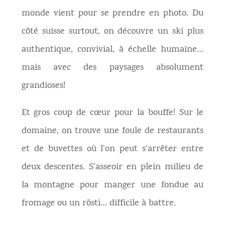
monde vient pour se prendre en photo. Du
côté suisse surtout, on découvre un ski plus
authentique, convivial, à échelle humaine…
mais avec des paysages absolument
grandioses!
Et gros coup de cœur pour la bouffe! Sur le
domaine, on trouve une foule de restaurants
et de buvettes où l’on peut s’arrêter entre
deux descentes. S’asseoir en plein milieu de
la montagne pour manger une fondue au
fromage ou un rösti… difficile à battre.