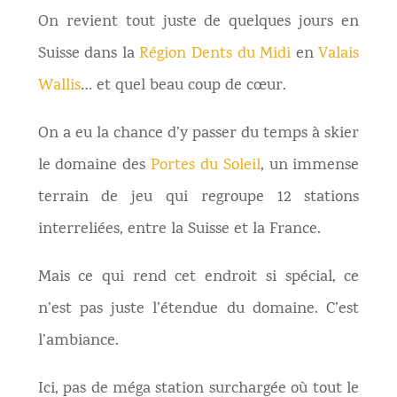
On revient tout juste de quelques jours en
Suisse dans la
Région Dents du Midi
en
Valais
Wallis
… et quel beau coup de cœur.
On a eu la chance d’y passer du temps à skier
le domaine des
Portes du Soleil
, un immense
terrain de jeu qui regroupe 12 stations
interreliées, entre la Suisse et la France.
Mais ce qui rend cet endroit si spécial, ce
n’est pas juste l’étendue du domaine. C’est
l’ambiance.
Ici, pas de méga station surchargée où tout le