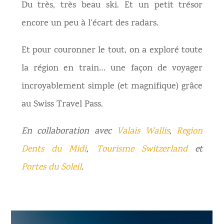
Du très, très beau ski. Et un petit trésor
encore un peu à l’écart des radars.
Et pour couronner le tout, on a exploré toute
la région en train… une façon de voyager
incroyablement simple (et magnifique) grâce
au Swiss Travel Pass.
En collaboration avec
Valais Wallis
,
Region
Dents du Midi
,
Tourisme Switzerland
et
Portes du Soleil
.