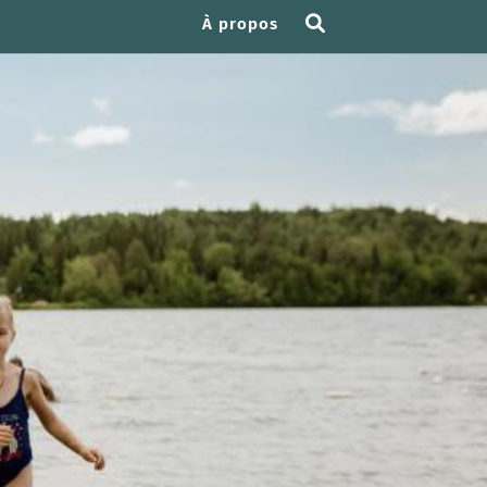
À propos