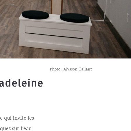
Photo : Alysson Gallant
Madeleine
 qui invite les
quez sur l’eau