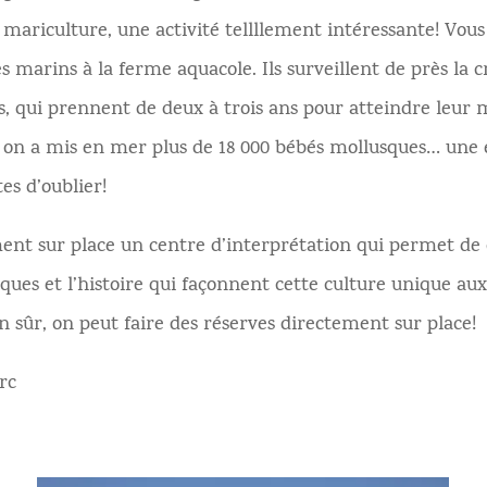
 mariculture, une activité tellllement intéressante! Vous
 marins à la ferme aquacole. Ils surveillent de près la c
s, qui prennent de deux à trois ans pour atteindre leur 
, on a mis en mer plus de 18 000 bébés mollusques… une
tes d’oublier!
ent sur place un centre d’interprétation qui permet de
ques et l’histoire qui façonnent cette culture unique aux 
n sûr, on peut faire des réserves directement sur place!
rc