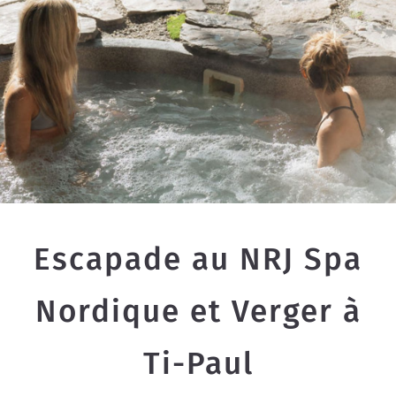
Escapade au NRJ Spa
Nordique et Verger à
Ti-Paul