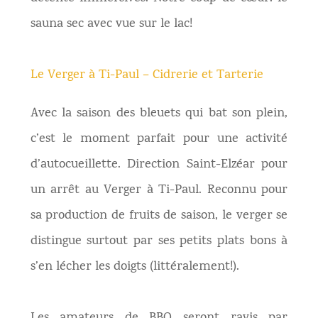
sauna sec avec vue sur le lac!
Le Verger à Ti-Paul – Cidrerie et Tarterie
Avec la saison des bleuets qui bat son plein,
c’est le moment parfait pour une activité
d’autocueillette. Direction Saint-Elzéar pour
un arrêt au Verger à Ti-Paul. Reconnu pour
sa production de fruits de saison, le verger se
distingue surtout par ses petits plats bons à
s’en lécher les doigts (littéralement!).