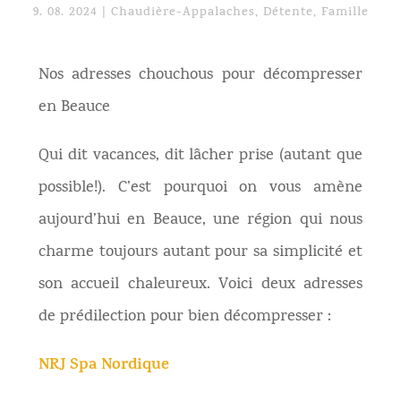
9. 08. 2024
|
Chaudière-Appalaches
,
Détente
,
Famille
Nos adresses chouchous pour décompresser
en Beauce
Qui dit vacances, dit lâcher prise (autant que
possible!). C’est pourquoi on vous amène
aujourd’hui en Beauce, une région qui nous
charme toujours autant pour sa simplicité et
son accueil chaleureux. Voici deux adresses
de prédilection pour bien décompresser :
NRJ Spa Nordique