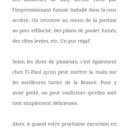
Les amateurs de BBQ seront ravis par
l’impressionnant fumoir installé dans la cour
arrière. On retrouve au menu de la poutine
au porc effiloché, des pilons de poulet fumés,
des côtes levées, etc. Un pur régal!
Selon les dires de plusieurs, c’est également
chez Ti-Paul qu’on peut mettre la main sur
les meilleures tartes de la Beauce. Pour y
avoir goûté, on peut confirmer qu’elles sont
tout simplement délicieuses.
Alors, à quand votre prochaine excursion en