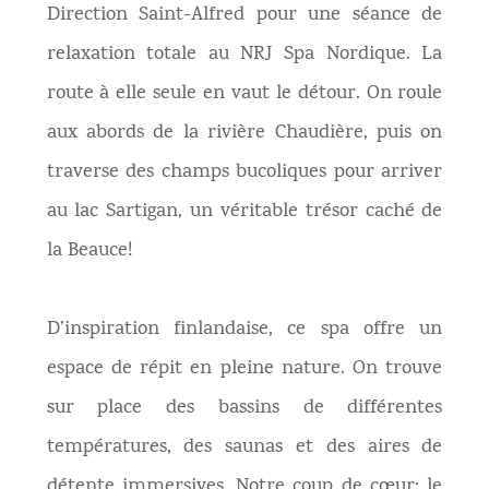
Direction Saint-Alfred pour une séance de
relaxation totale au NRJ Spa Nordique. La
route à elle seule en vaut le détour. On roule
aux abords de la rivière Chaudière, puis on
traverse des champs bucoliques pour arriver
au lac Sartigan, un véritable trésor caché de
la Beauce!
D’inspiration finlandaise, ce spa offre un
espace de répit en pleine nature. On trouve
sur place des bassins de différentes
températures, des saunas et des aires de
détente immersives. Notre coup de cœur: le