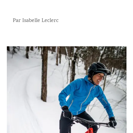
Par Isabelle Leclerc