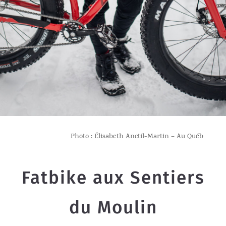
Photo : Élisabeth Anctil-Martin – Au Québ
Fatbike aux Sentiers
du Moulin