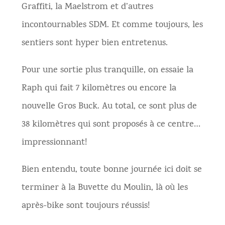
Graffiti, la Maelstrom et d’autres
incontournables SDM. Et comme toujours, les
sentiers sont hyper bien entretenus.
Pour une sortie plus tranquille, on essaie la
Raph qui fait 7 kilomètres ou encore la
nouvelle Gros Buck. Au total, ce sont plus de
38 kilomètres qui sont proposés à ce centre…
impressionnant!
Bien entendu, toute bonne journée ici doit se
terminer à la Buvette du Moulin, là où les
après-bike sont toujours réussis!