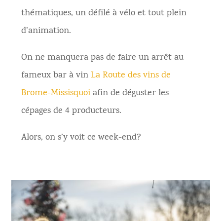
thématiques, un défilé à vélo et tout plein
d’animation.
On ne manquera pas de faire un arrêt au
fameux bar à vin
La Route des vins de
Brome-Missisquoi
afin de déguster les
cépages de 4 producteurs.
Alors, on s’y voit ce week-end?