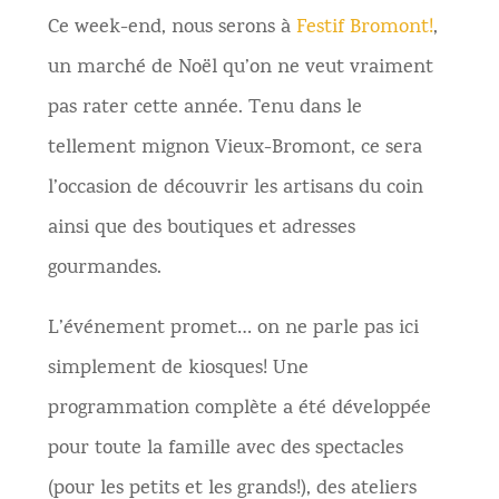
Ce week-end, nous serons à
Festif Bromont!
,
un marché de Noël qu’on ne veut vraiment
pas rater cette année. Tenu dans le
tellement mignon Vieux-Bromont, ce sera
l’occasion de découvrir les artisans du coin
ainsi que des boutiques et adresses
gourmandes.
L’événement promet… on ne parle pas ici
simplement de kiosques! Une
programmation complète a été développée
pour toute la famille avec des spectacles
(pour les petits et les grands!), des ateliers