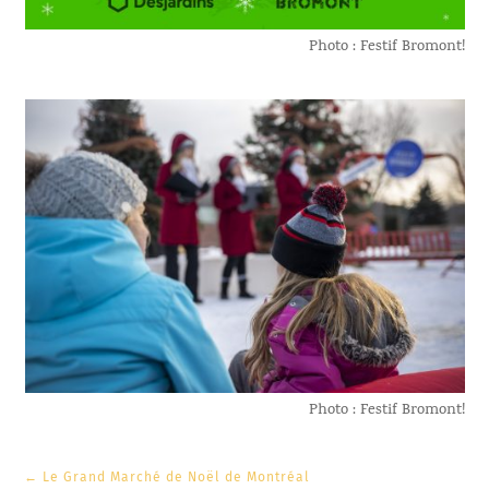
Photo : Festif Bromont!
Photo : Festif Bromont!
←
Le Grand Marché de Noël de Montréal