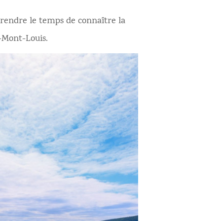
rendre le temps de connaître la
-Mont-Louis.