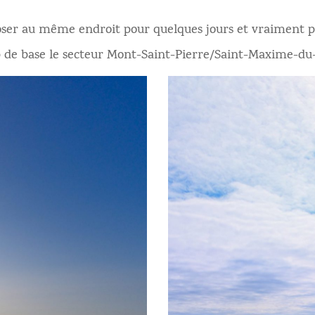
poser au même endroit pour quelques jours et vraiment p
de base le secteur Mont-Saint-Pierre/Saint-Maxime-du