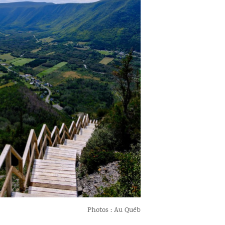
Photos : Au Québ