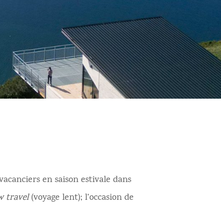
 vacanciers en saison estivale dans
w travel
(voyage lent); l’occasion de