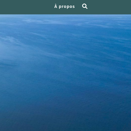
À propos