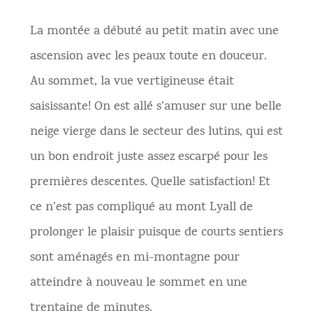
La montée a débuté au petit matin avec une
ascension avec les peaux toute en douceur.
Au sommet, la vue vertigineuse était
saisissante! On est allé s’amuser sur une belle
neige vierge dans le secteur des lutins, qui est
un bon endroit juste assez escarpé pour les
premières descentes. Quelle satisfaction! Et
ce n’est pas compliqué au mont Lyall de
prolonger le plaisir puisque de courts sentiers
sont aménagés en mi-montagne pour
atteindre à nouveau le sommet en une
trentaine de minutes.