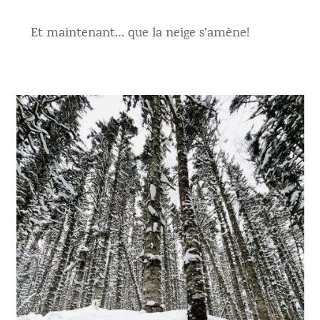
Et maintenant… que la neige s’amène!