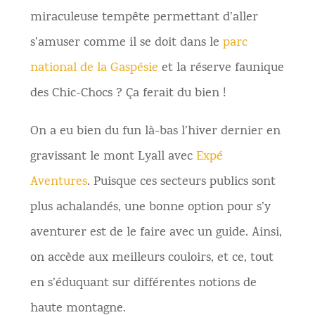
miraculeuse tempête permettant d’aller
s’amuser comme il se doit dans le
parc
national de la Gaspésie
et la réserve faunique
des Chic-Chocs ? Ça ferait du bien !
On a eu bien du fun là-bas l’hiver dernier en
gravissant le mont Lyall avec
Expé
Aventures
. Puisque ces secteurs publics sont
plus achalandés, une bonne option pour s’y
aventurer est de le faire avec un guide. Ainsi,
on accède aux meilleurs couloirs, et ce, tout
en s’éduquant sur différentes notions de
haute montagne.