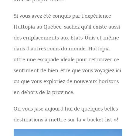
avec sa propre tente.
Si vous avez été conquis par l’expérience
Huttopia au Québec, sachez qu’il existe aussi
des emplacements aux États-Unis et même
dans d’autres coins du monde. Huttopia
offre une escapade idéale pour retrouver ce
sentiment de bien-être que vous voyagiez ici
ou que vous exploriez de nouveaux horizons
en dehors de la province.
On vous jase aujourd’hui de quelques belles
destinations à mettre sur la « bucket list »!