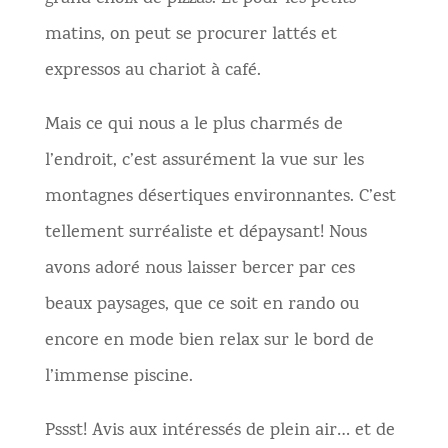
matins, on peut se procurer lattés et
expressos au chariot à café.
Mais ce qui nous a le plus charmés de
l’endroit, c’est assurément la vue sur les
montagnes désertiques environnantes. C’est
tellement surréaliste et dépaysant! Nous
avons adoré nous laisser bercer par ces
beaux paysages, que ce soit en rando ou
encore en mode bien relax sur le bord de
l’immense piscine.
Pssst! Avis aux intéressés de plein air… et de