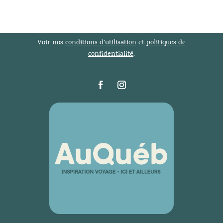
Voir nos
conditions d’utilisation
et
politiques de
confidentialité
.