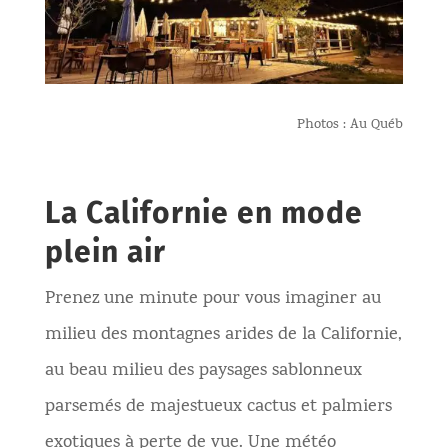
Photos : Au Québ
La Californie en mode
plein air
Prenez une minute pour vous imaginer au
milieu des montagnes arides de la Californie,
au beau milieu des paysages sablonneux
parsemés de majestueux cactus et palmiers
exotiques à perte de vue. Une météo