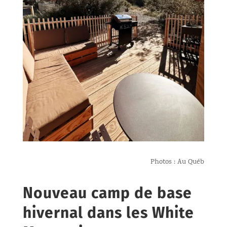
Photos : Au Québ
Nouveau camp de base
hivernal dans les White