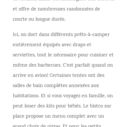
et offre de nombreuses randonnées de
courte ou longue durée.
Ici, on dort dans différents prêts-à-camper
entièrement équipés avec draps et
serviettes, tout le nécessaire pour cuisiner et
même des barbecues. C’est parfait quand on
arrive en avion! Certaines tentes ont des
salles de bain complètes annexées aux
habitations. Et si vous voyagez en famille, on
peut louer des kits pour bébés. Le bistro sur
place propose un menu complet avec un
grand choix de pizzas. Et pour les petits