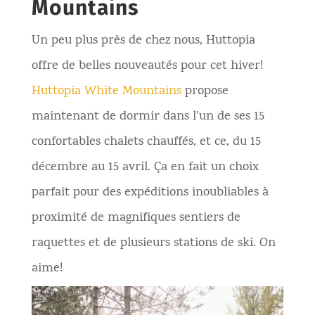
Mountains
Un peu plus près de chez nous, Huttopia
offre de belles nouveautés pour cet hiver!
Huttopia White Mountains
propose
maintenant de dormir dans l’un de ses 15
confortables chalets chauffés, et ce, du 15
décembre au 15 avril. Ça en fait un choix
parfait pour des expéditions inoubliables à
proximité de magnifiques sentiers de
raquettes et de plusieurs stations de ski. On
aime!