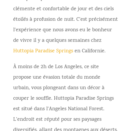
clémente et confortable de jour et des ciels
étoilés à profusion de nuit. C’est précisément
l’expérience que nous avons eu le bonheur
de vivre il y a quelques semaines chez
Huttopia Paradise Springs
en Californie.
À moins de 2h de Los Angeles, ce site
propose une évasion totale du monde
urbain, vous plongeant dans un décor à
couper le souffle. Huttopia Paradise Springs
est situé dans l’Angeles National Forest.
L’endroit est réputé pour ses paysages
diversifiés, allant des montagnes aux déserts,