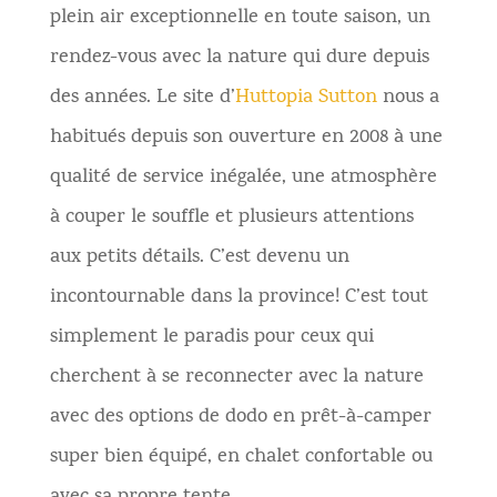
plein air exceptionnelle en toute saison, un
rendez-vous avec la nature qui dure depuis
des années. Le site d’
Huttopia Sutton
nous a
habitués depuis son ouverture en 2008 à une
qualité de service inégalée, une atmosphère
à couper le souffle et plusieurs attentions
aux petits détails. C’est devenu un
incontournable dans la province! C’est tout
simplement le paradis pour ceux qui
cherchent à se reconnecter avec la nature
avec des options de dodo en prêt-à-camper
super bien équipé, en chalet confortable ou