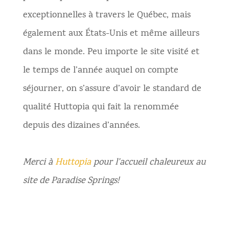
exceptionnelles à travers le Québec, mais
également aux États-Unis et même ailleurs
dans le monde. Peu importe le site visité et
le temps de l’année auquel on compte
séjourner, on s’assure d’avoir le standard de
qualité Huttopia qui fait la renommée
depuis des dizaines d’années.
Merci à
Huttopia
pour l’accueil chaleureux au
site de Paradise Springs!