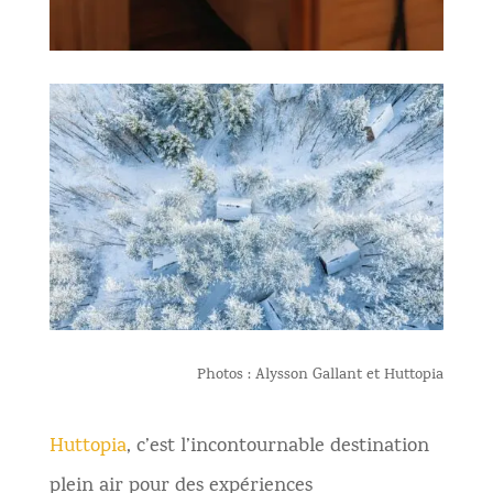
Photos : Alysson Gallant et Huttopia
Huttopia
, c’est l’incontournable destination
plein air pour des expériences