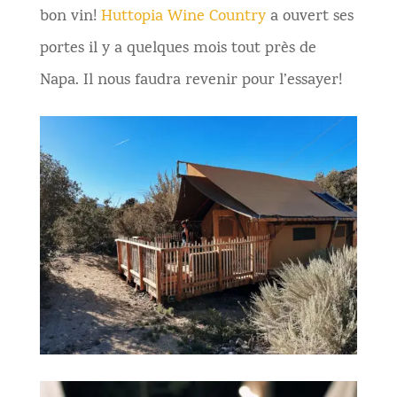
bon vin!
Huttopia Wine Country
a ouvert ses
portes il y a quelques mois tout près de
Napa. Il nous faudra revenir pour l’essayer!