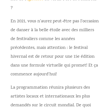
?
En 2021, vous n’aurez peut-être pas l’occasion
de danser à la belle étoile avec des milliers
de festivaliers comme les années
précédentes, mais attention : le festival
hivernal est de retour pour une 15e édition
dans une formule virtuelle qui promet! Et ça
commence aujourd’hui!
La programmation réunira plusieurs des
artistes locaux et internationaux les plus
demandés sur le circuit mondial. De quoi