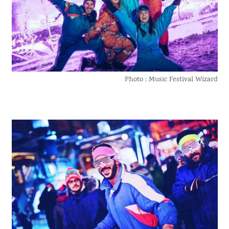
Photo : Music Festival Wizard