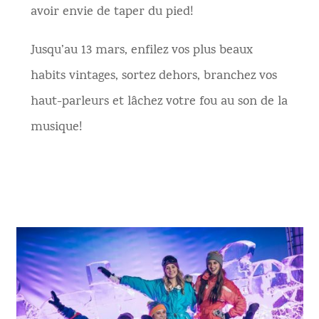
avoir envie de taper du pied!
Jusqu’au 13 mars, enfilez vos plus beaux
habits vintages, sortez dehors, branchez vos
haut-parleurs et lâchez votre fou au son de la
musique!