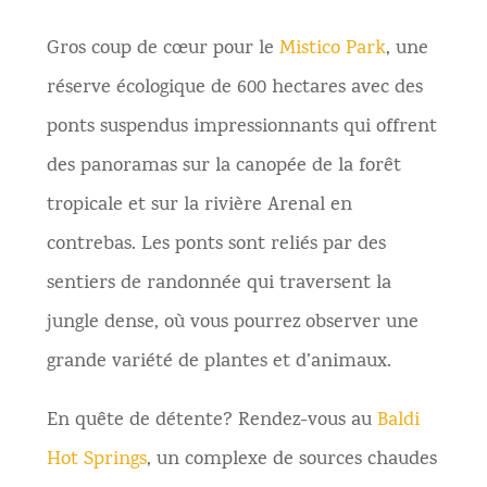
Gros coup de cœur pour le
Mistico Park
, une
réserve écologique de 600 hectares avec des
ponts suspendus impressionnants qui offrent
des panoramas sur la canopée de la forêt
tropicale et sur la rivière Arenal en
contrebas. Les ponts sont reliés par des
sentiers de randonnée qui traversent la
jungle dense, où vous pourrez observer une
grande variété de plantes et d’animaux.
En quête de détente? Rendez-vous au
Baldi
Hot Springs
, un complexe de sources chaudes