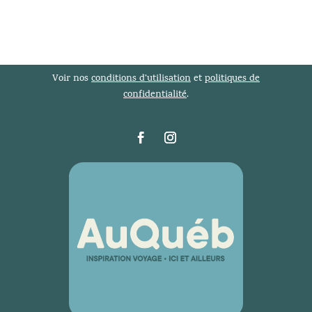
Voir nos
conditions d’utilisation
et
politiques de
confidentialité
.