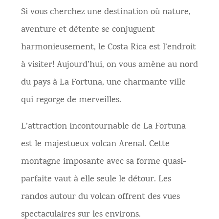
Si vous cherchez une destination où nature,
aventure et détente se conjuguent
harmonieusement, le Costa Rica est l’endroit
à visiter! Aujourd’hui, on vous amène au nord
du pays à La Fortuna, une charmante ville
qui regorge de merveilles.
L’attraction incontournable de La Fortuna
est le majestueux volcan Arenal. Cette
montagne imposante avec sa forme quasi-
parfaite vaut à elle seule le détour. Les
randos autour du volcan offrent des vues
spectaculaires sur les environs.