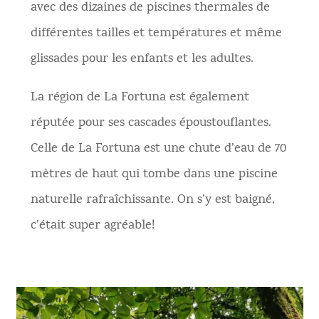
avec des dizaines de piscines thermales de
différentes tailles et températures et même
glissades pour les enfants et les adultes.
La région de La Fortuna est également
réputée pour ses cascades époustouflantes.
Celle de La Fortuna est une chute d’eau de 70
mètres de haut qui tombe dans une piscine
naturelle rafraîchissante. On s’y est baigné,
c’était super agréable!