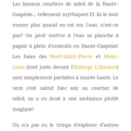
Les fameux couchers de soleil de la Haute-
Gaspésie… tellement mythiques! Et ils le sont
encore plus quand on est sur l’eau, n’est-ce
pas? On peut mettre à l’eau sa planche à
pagaie à plein d’endroits en Haute-Gaspésie!
Les baies des
Mont-Saint-Pierre
et
Mont-
Louis
(tout juste devant l’
Auberge L’Amarré
)
sont simplement parfaites à marée haute. Le
vent s’est calmé hier soir au coucher de
soleil, on a eu droit à une ambiance plutôt
magique!
On n’a pas
eu le temps d’explorer d’autres