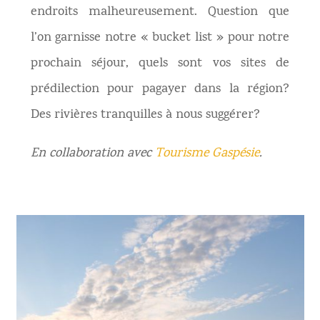
endroits malheureusement. Question que
l’on garnisse notre « bucket list » pour notre
prochain séjour, quels sont vos sites de
prédilection pour pagayer dans la région?
Des rivières tranquilles à nous suggérer?
En collaboration avec
Tourisme Gaspésie
.