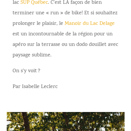
lac
SUP Québec
. C’est LA façon de bien
terminer une « run » de bike! Et si souhaitez
prolonger le plaisir, le
Manoir du Lac Delage
est un incontournable de la région pour un
apéro sur la terrasse ou un dodo douillet avec
paysage sublime.
On s’y voit ?
Par Isabelle Leclerc