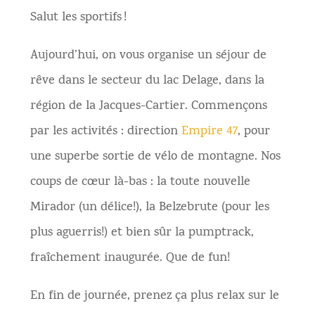
Salut les sportifs !
Aujourd’hui, on vous organise un séjour de
rêve dans le secteur du lac Delage, dans la
région de la Jacques-Cartier. Commençons
par les activités : direction
Empire 47
, pour
une superbe sortie de vélo de montagne. Nos
coups de cœur là-bas : la toute nouvelle
Mirador (un délice!), la Belzebrute (pour les
plus aguerris!) et bien sûr la pumptrack,
fraîchement inaugurée. Que de fun!
En fin de journée, prenez ça plus relax sur le