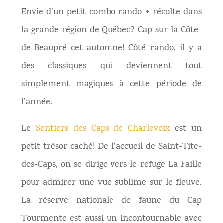
Envie d’un petit combo rando + récolte dans
la grande région de Québec? Cap sur la Côte-
de-Beaupré cet automne! Côté rando, il y a
des classiques qui deviennent tout
simplement magiques à cette période de
l’année.
Le
Sentiers des Caps de Charlevoix
est un
petit trésor caché! De l’accueil de Saint-Tite-
des-Caps, on se dirige vers le refuge La Faille
pour admirer une vue sublime sur le fleuve.
La réserve nationale de faune du Cap
Tourmente est aussi un incontournable avec