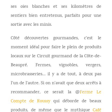
ses oies blanches et ses kilomètres de
sentiers bien entretenus, parfaits pour une
sortie avec les minis.
Côté découvertes gourmandes, c’est le
moment idéal pour faire le plein de produits
locaux sur le Circuit gourmand de la Côte-de-
Beaupré. Fermes, vignobles, vergers,
microbrasseries… il y a de tout, à deux pas
l’un de l’autre. Si on n’avait que deux arrêts à
recommander, ce serait la @
Ferme Le
Compte de Roussy
qui déborde de beaux
produits, de même que le mythique
Café