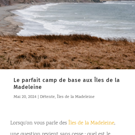
Le parfait camp de base aux Îles de la
Madeleine
Mai 20, 2024
|
Détente
,
Îles de la Madeleine
Lorsqu’on vous parle des
Îles de la Madeleine
,
une question revient sans cesse : quel est le