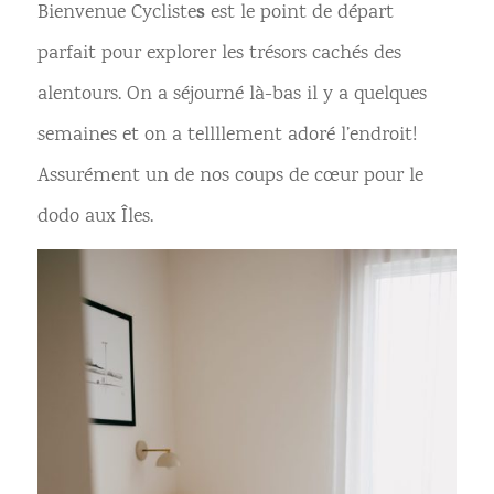
s
Bienvenue Cycliste
est le point de départ
parfait pour explorer les trésors cachés des
alentours. On a séjourné là-bas il y a quelques
semaines et on a tellllement adoré l’endroit!
Assurément un de nos coups de cœur pour le
dodo aux Îles.