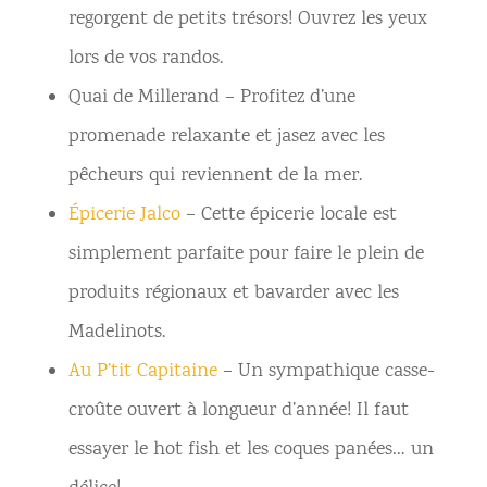
regorgent de petits trésors! Ouvrez les yeux
lors de vos randos.
Quai de Millerand – Profitez d’une
promenade relaxante et jasez avec les
pêcheurs qui reviennent de la mer.
Épicerie Jalco
– Cette épicerie locale est
simplement parfaite pour faire le plein de
produits régionaux et bavarder avec les
Madelinots.
Au P’tit Capitaine
– Un sympathique casse-
croûte ouvert à longueur d’année! Il faut
essayer le hot fish et les coques panées… un