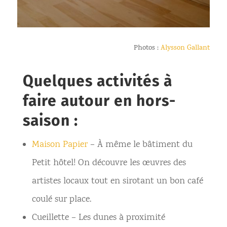
Photos :
Alysson Gallant
Quelques activités à
faire autour en hors-
saison :
Maison Papier
– À même le bâtiment du
Petit hôtel! On découvre les œuvres des
artistes locaux tout en sirotant un bon café
coulé sur place.
Cueillette – Les dunes à proximité