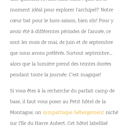
moment idéal pour explorer l’archipel? Notre
cœur bat pour le hors-saison, bien sûr! Pour y
avoir été à différentes périodes de l’année, ce
sont les mois de mai, de juin et de septembre
que nous avons préférés. Surtout septembre…
alors que la lumière prend des teintes dorées
pendant toute la journée. C’est magique!
Si vous êtes à la recherche du parfait camp de
base, il faut vous poser au Petit hôtel de la
Montagne, un
sympathique hébergement
niché
sur l’île du Havre Aubert. Cet hôtel labellisé