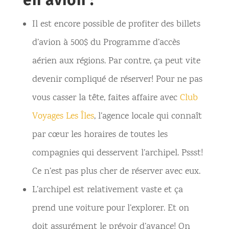
Il est encore possible de profiter des billets
d’avion à 500$ du Programme d’accès
aérien aux régions. Par contre, ça peut vite
devenir compliqué de réserver! Pour ne pas
vous casser la tête, faites affaire avec
Club
Voyages Les Îles
, l’agence locale qui connaît
par cœur les horaires de toutes les
compagnies qui desservent l’archipel. Pssst!
Ce n’est pas plus cher de réserver avec eux.
L’archipel est relativement vaste et ça
prend une voiture pour l’explorer. Et on
doit assurément le prévoir d’avance! On