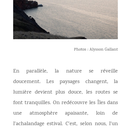
Photos : Alysson Gallant
En parallèle, la nature se réveille
doucement. Les paysages changent, la
lumière devient plus douce, les routes se
font tranquilles. On redécouvre les Îles dans
une atmosphère apaisante, loin de
l’achalandage estival. C’est, selon nous, l’un