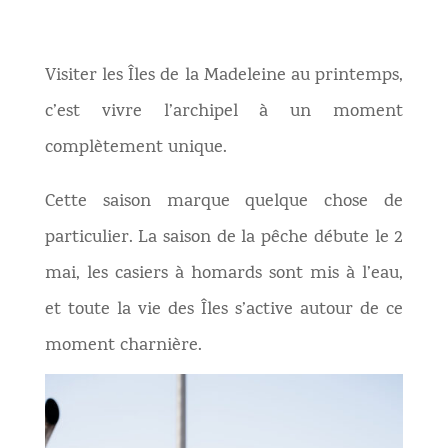
Visiter les Îles de la Madeleine au printemps,
c’est vivre l’archipel à un moment
complètement unique.
Cette saison marque quelque chose de
particulier. La saison de la pêche débute le 2
mai, les casiers à homards sont mis à l’eau,
et toute la vie des Îles s’active autour de ce
moment charnière.