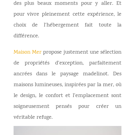
des plus beaux moments pour y aller. Et
pour vivre pleinement cette expérience, le
choix de l’hébergement fait toute la
différence.
Maison Mer
propose justement une sélection
de propriétés d’exception, parfaitement
ancrées dans le paysage madelinot. Des
maisons lumineuses, inspirées par la mer, où
le design, le confort et l’emplacement sont
soigneusement pensés pour créer un
véritable refuge.