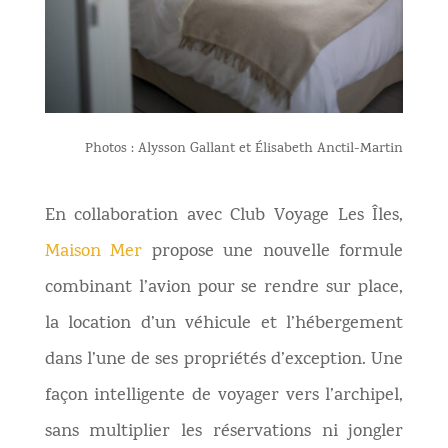
Photos : Alysson Gallant et Élisabeth Anctil-Martin
En collaboration avec Club Voyage Les Îles,
Maison Mer
propose une nouvelle formule
combinant l’avion pour se rendre sur place,
la location d’un véhicule et l’hébergement
dans l’une de ses propriétés d’exception. Une
façon intelligente de voyager vers l’archipel,
sans multiplier les réservations ni jongler