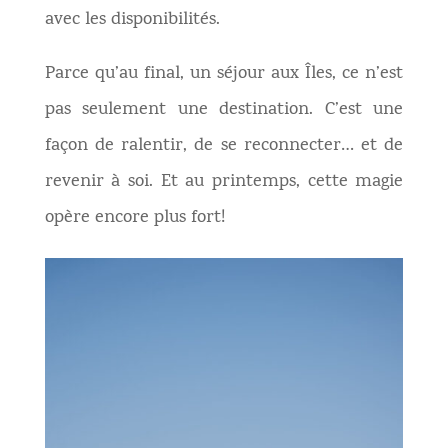
avec les disponibilités.
Parce qu’au final, un séjour aux Îles, ce n’est
pas seulement une destination. C’est une
façon de ralentir, de se reconnecter… et de
revenir à soi. Et au printemps, cette magie
opère encore plus fort!