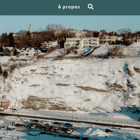
À propos