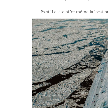
Pssst! Le site offre même la locati