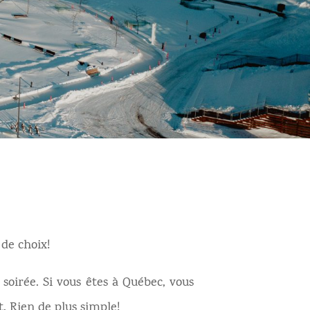
de choix!
soirée. Si vous êtes à Québec, vous
 Rien de plus simple!