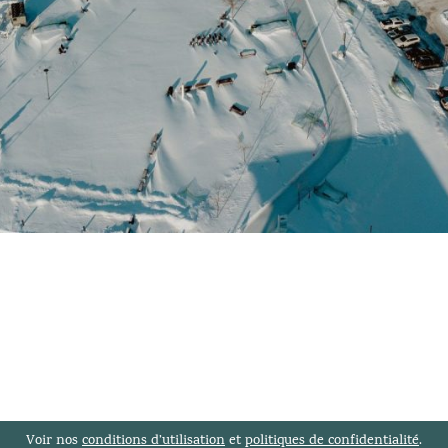
Voir nos
conditions d’utilisation
et
politiques de confidentialité
.