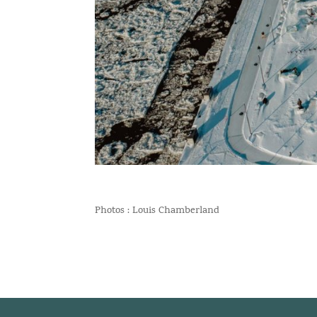
Photos : Louis Chamberland