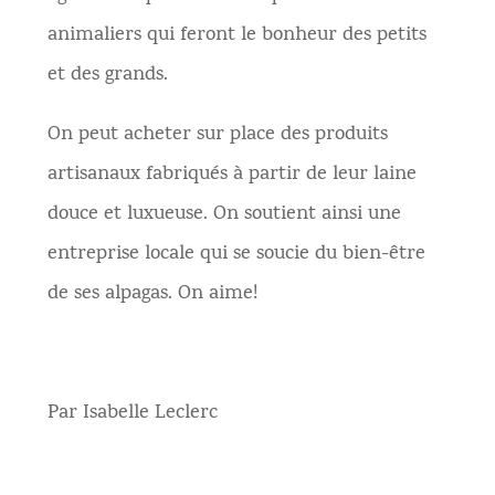
animaliers qui feront le bonheur des petits
et des grands.
On peut acheter sur place des produits
artisanaux fabriqués à partir de leur laine
douce et luxueuse. On soutient ainsi une
entreprise locale qui se soucie du bien-être
de ses alpagas. On aime!
Par Isabelle Leclerc