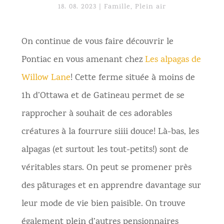
18. 08. 2023
|
Famille
,
Plein air
On continue de vous faire découvrir le
Pontiac en vous amenant chez
Les alpagas de
Willow Lane
! Cette ferme située à moins de
1h d’Ottawa et de Gatineau permet de se
rapprocher à souhait de ces adorables
créatures à la fourrure siiii douce! Là-bas, les
alpagas (et surtout les tout-petits!) sont de
véritables stars. On peut se promener près
des pâturages et en apprendre davantage sur
leur mode de vie bien paisible. On trouve
également plein d’autres pensionnaires