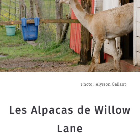
Photo : Alysson Gallant
Les Alpacas de Willow
Lane