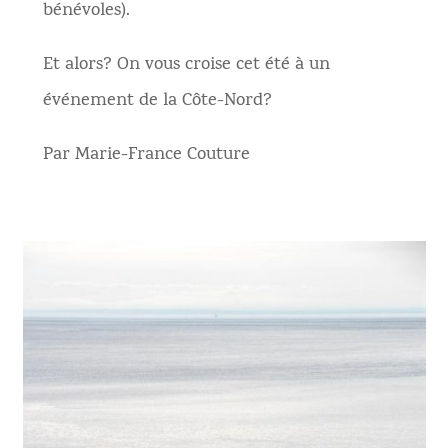
bénévoles).
Et alors? On vous croise cet été à un
événement de la Côte-Nord?
Par Marie-France Couture