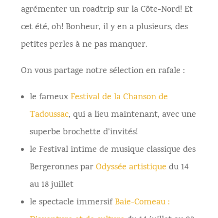
agrémenter un roadtrip sur la Côte-Nord! Et
cet été, oh! Bonheur, il y en a plusieurs, des
petites perles à ne pas manquer.
On vous partage notre sélection en rafale :
le fameux
Festival de la Chanson de
Tadoussac
, qui a lieu maintenant, avec une
superbe brochette d’invités!
le Festival intime de musique classique des
Bergeronnes par
Odyssée artistique
du 14
au 18 juillet
le spectacle immersif
Baie-Comeau :