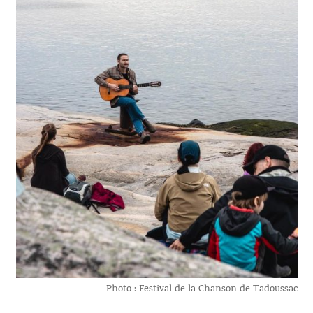
Photo : Festival de la Chanson de Tadoussac