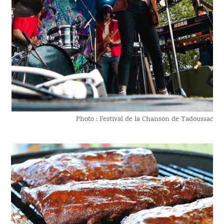
Photo : Festival de la Chanson de Tadoussac