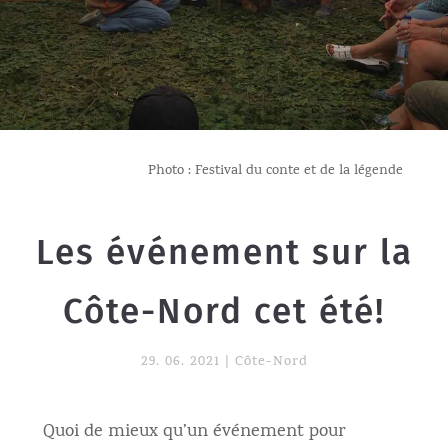
Photo : Festival du conte et de la légende
Les événement sur la
Côte-Nord cet été!
29. 06. 2021
|
Côte-Nord
Quoi de mieux qu’un événement pour