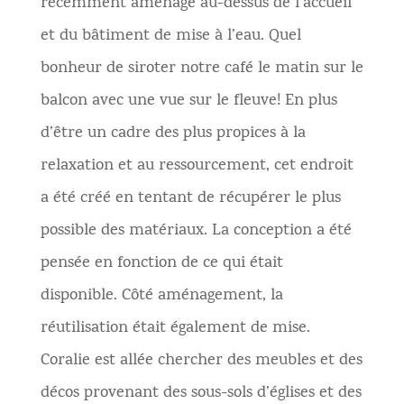
récemment aménagé au-dessus de l’accueil
et du bâtiment de mise à l’eau. Quel
bonheur de siroter notre café le matin sur le
balcon avec une vue sur le fleuve! En plus
d’être un cadre des plus propices à la
relaxation et au ressourcement, cet endroit
a été créé en tentant de récupérer le plus
possible des matériaux. La conception a été
pensée en fonction de ce qui était
disponible. Côté aménagement, la
réutilisation était également de mise.
Coralie est allée chercher des meubles et des
décos provenant des sous-sols d’églises et des