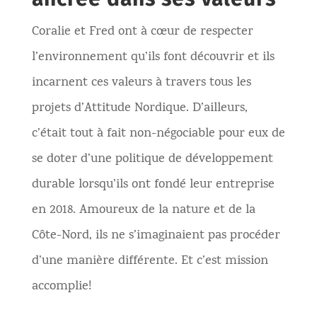
Coralie et Fred ont à cœur de respecter
l’environnement qu’ils font découvrir et ils
incarnent ces valeurs à travers tous les
projets d’Attitude Nordique. D’ailleurs,
c’était tout à fait non-négociable pour eux de
se doter d’une politique de développement
durable lorsqu’ils ont fondé leur entreprise
en 2018. Amoureux de la nature et de la
Côte-Nord, ils ne s’imaginaient pas procéder
d’une manière différente. Et c’est mission
accomplie!