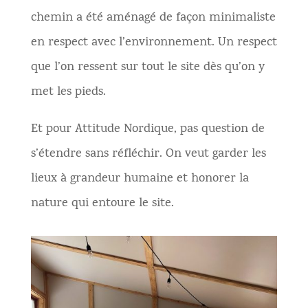
chemin a été aménagé de façon minimaliste
en respect avec l’environnement. Un respect
que l’on ressent sur tout le site dès qu’on y
met les pieds.
Et pour Attitude Nordique, pas question de
s’étendre sans réfléchir. On veut garder les
lieux à grandeur humaine et honorer la
nature qui entoure le site.