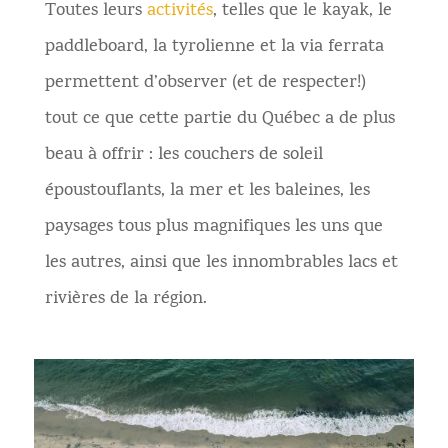
Toutes leurs
activités
, telles que le kayak, le
paddleboard, la tyrolienne et la via ferrata
permettent d’observer (et de respecter!)
tout ce que cette partie du Québec a de plus
beau à offrir : les couchers de soleil
époustouflants, la mer et les baleines, les
paysages tous plus magnifiques les uns que
les autres, ainsi que les innombrables lacs et
rivières de la région.