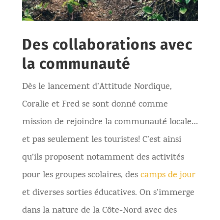
Des collaborations avec
la communauté
Dès le lancement d’Attitude Nordique,
Coralie et Fred se sont donné comme
mission de rejoindre la communauté locale…
et pas seulement les touristes! C’est ainsi
qu’ils proposent notamment des activités
pour les groupes scolaires, des
camps de jour
et diverses sorties éducatives. On s’immerge
dans la nature de la Côte-Nord avec des