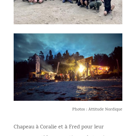
Photos : Attitude Nordique
Chapeau à Coralie et à Fred pour leur