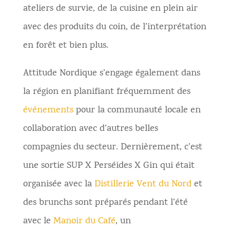
ateliers de survie, de la cuisine en plein air
avec des produits du coin, de l’interprétation
en forêt et bien plus.
Attitude Nordique s’engage également dans
la région en planifiant fréquemment des
événements
pour la communauté locale en
collaboration avec d’autres belles
compagnies du secteur. Dernièrement, c’est
une sortie SUP X Perséides X Gin qui était
organisée avec la
Distillerie Vent du Nord
et
des brunchs sont préparés pendant l’été
avec le
Manoir du Café
, un