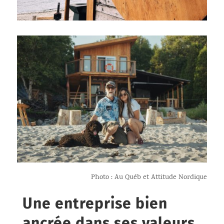
Photo : Au Québ et Attitude Nordique
Une entreprise bien
ancrée dans ses valeurs