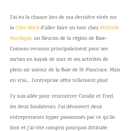
J’ai eu la chance lors de ma dernière virée sur
la
Côte-Nord
d’aller faire un tour chez
Attitude
Nordique
, un fleuron de la région de Baie-
Comeau reconnu principalement pour ses
sorties en kayak de mer et ses activités de
plein-air autour de la Baie de St-Pancrace. Mais
en vrai… l’entreprise offre tellement plus!
J’y suis allée pour rencontrer Coralie et Fred,
les deux fondateurs. J’ai découvert deux
entrepreneurs hyper passionnés par ce qu’ils
font et j’ai vite compris pourquoi Attitude