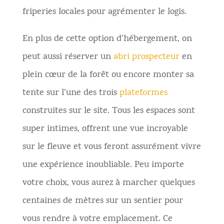
friperies locales pour agrémenter le logis.
En plus de cette option d’hébergement, on
peut aussi réserver un
abri prospecteur
en
plein cœur de la forêt ou encore monter sa
tente sur l’une des trois
plateformes
construites sur le site. Tous les espaces sont
super intimes, offrent une vue incroyable
sur le fleuve et vous feront assurément vivre
une expérience inoubliable. Peu importe
votre choix, vous aurez à marcher quelques
centaines de mètres sur un sentier pour
vous rendre à votre emplacement. Ce