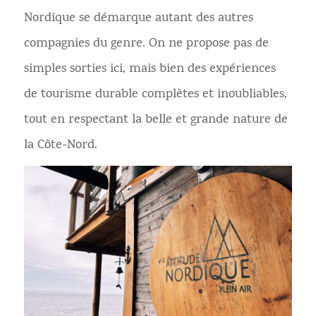
Nordique se démarque autant des autres
compagnies du genre. On ne propose pas de
simples sorties ici, mais bien des expériences
de tourisme durable complètes et inoubliables,
tout en respectant la belle et grande nature de
la Côte-Nord.