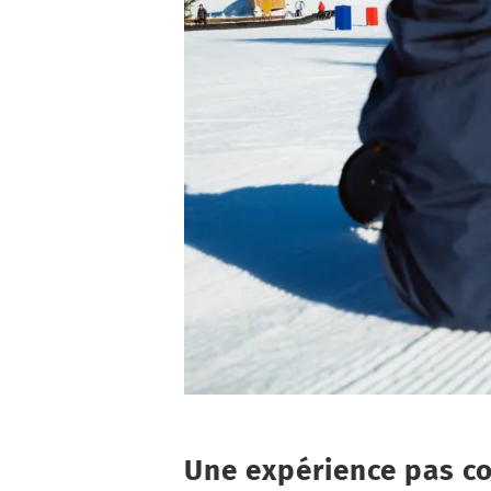
Une expérience pas c