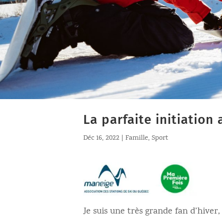
La parfaite initiation
Déc 16, 2022
|
Famille
,
Sport
Je suis une très grande fan d’hiver,