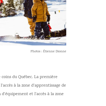
Photos : Étienne Dionne
re coins du Québec. La première
l’accès à la zone d’apprentissage de
 d’équipement et l’accès à la zone