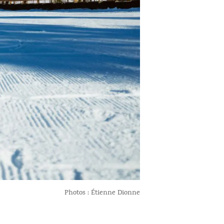
Photos : Étienne Dionne