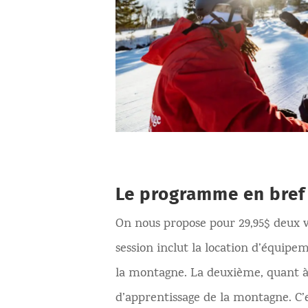
Le programme en bref
On nous propose pour 29,95$ deux v
session inclut la location d’équipe
la montagne. La deuxième, quant à e
d’apprentissage de la montagne. C’e