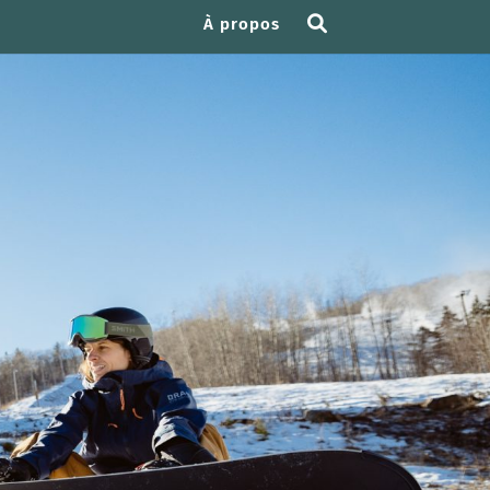
À propos