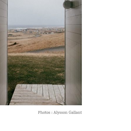
Photos : Alysson Gallant