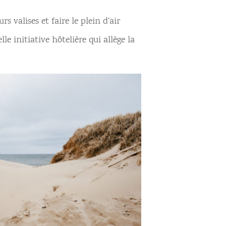
s valises et faire le plein d’air
le initiative hôtelière qui allège la