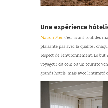
Une expérience hôteli
Maison Mer
, c’est avant tout des m
plaisante pas avec la qualité : chaqu
respect de l’environnement. Le but ?
voyageur du coin ou un touriste ven
grands hôtels, mais avec l’intimité