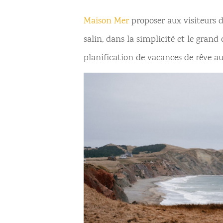
Maison Mer
proposer aux visiteurs d’i
salin, dans la simplicité et le grand 
planification de vacances de rêve aux