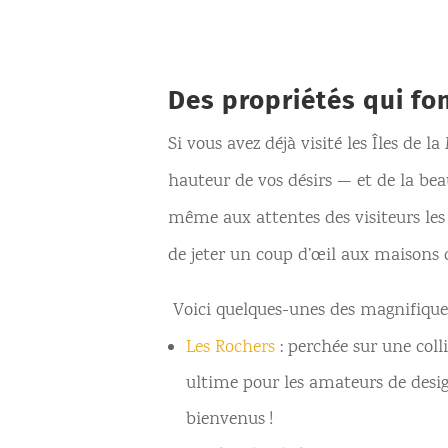
Des propriétés qui fon
Si vous avez déjà visité les Îles de 
hauteur de vos désirs — et de la bea
même aux attentes des visiteurs les
de jeter un coup d’œil aux maisons q
Voici quelques-unes des magnifiques
Les Rochers
: perchée sur une coll
ultime pour les amateurs de desig
bienvenus !