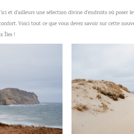
ci et d’ailleurs une sélection divine d’endroits où poser leur
confort. Voici tout ce que vous devez savoir sur cette nouvel
 Îles !