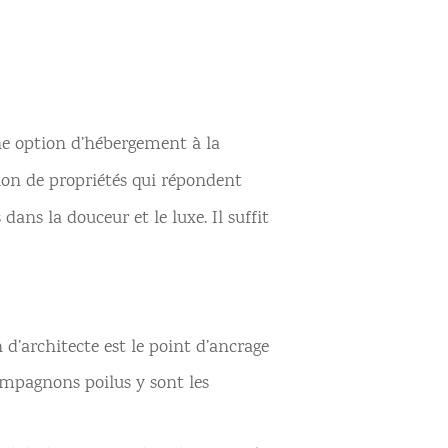
 une option d’hébergement à la
tion de propriétés qui répondent
dans la douceur et le luxe. Il suffit
 d’architecte est le point d’ancrage
ompagnons poilus y sont les