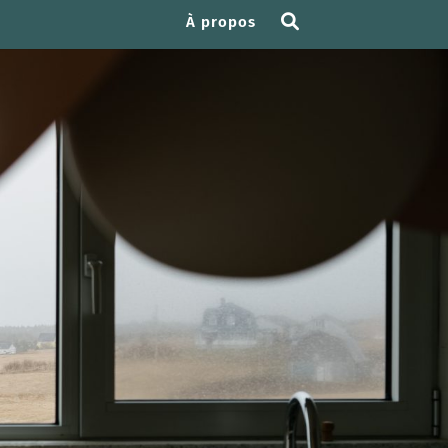
À propos