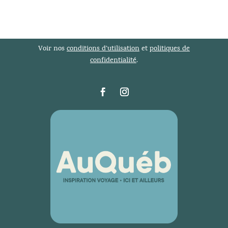
Voir nos
conditions d’utilisation
et
politiques de
confidentialité
.