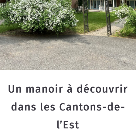
Un manoir à découvrir
dans les Cantons-de-
l’Est