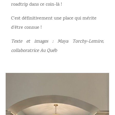
roadtrip dans ce coin-là !
C’est définitivement une place qui mérite
d’être connue !
Texte et images : Maya Torchy-Lemire,
collaboratrice Au Québ