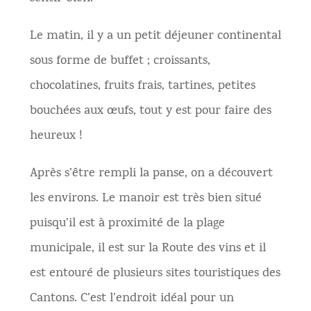
Le matin, il y a un petit déjeuner continental
sous forme de buffet ; croissants,
chocolatines, fruits frais, tartines, petites
bouchées aux œufs, tout y est pour faire des
heureux !
Après s’être rempli la panse, on a découvert
les environs. Le manoir est très bien situé
puisqu’il est à proximité de la plage
municipale, il est sur la Route des vins et il
est entouré de plusieurs sites touristiques des
Cantons. C’est l’endroit idéal pour un