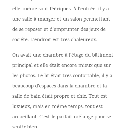
elle-même sont féériques. À l’entrée, il y a
une salle à manger et un salon permettant
de se reposer et d’emprunter des jeux de
société. L’endroit est très chaleureux.
On avait une chambre à l’étage du bâtiment
principal et elle était encore mieux que sur
les photos. Le lit était très confortable, il y a
beaucoup d’espaces dans la chambre et la
salle de bain était propre et chic. Tout est
luxueux, mais en même temps, tout est
accueillant. C’est le parfait mélange pour se
sentir bien.