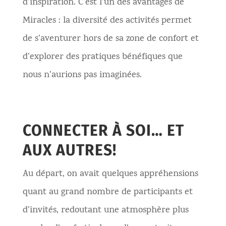
d’inspiration. C’est l’un des avantages de
Miracles : la diversité des activités permet
de s’aventurer hors de sa zone de confort et
d’explorer des pratiques bénéfiques que
nous n’aurions pas imaginées.
CONNECTER À SOI… ET
AUX AUTRES!
Au départ, on avait quelques appréhensions
quant au grand nombre de participants et
d’invités, redoutant une atmosphère plus