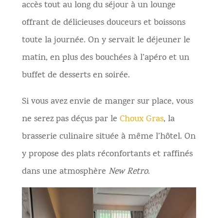
accès tout au long du séjour à un lounge
offrant
de délicieuses douceurs et boissons
toute la journée. On y
servait
le déjeuner le
matin, en plus des bouchées à l’apéro et un
buffet de desserts en soirée.
Si vous avez envie de manger sur place, vous
ne serez pas déçus par le
Choux Gras
, la
brasserie culinaire située à même l’hôtel. On
y propose des plats
réconfortants
et raffinés
dans une atmosphère
New Retro
.