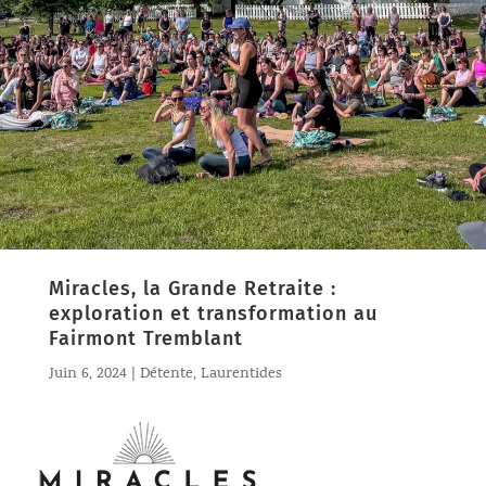
Miracles, la Grande Retraite :
exploration et transformation au
Fairmont Tremblant
Juin 6, 2024
|
Détente
,
Laurentides