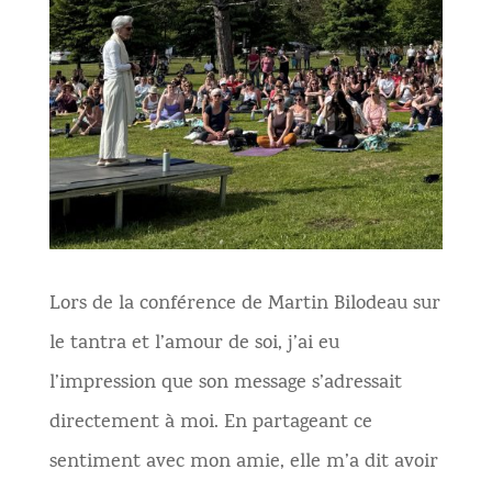
Lors de la conférence de Martin Bilodeau sur
le tantra et l’amour de soi, j’ai eu
l’impression que son message s’adressait
directement à moi. En partageant ce
sentiment avec mon amie, elle m’a dit
avoir