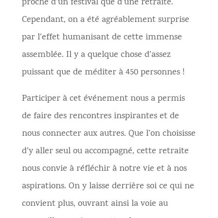
proche d’un festival que d’une retraite.
Cependant, on a été agréablement surprise
par l’effet humanisant de cette
immense
assemblée. Il y a quelque chose d’assez
puissant que de méditer à 450 personnes !
Participer à cet événement nous a permis
de faire des rencontres inspirantes et de
nous connecter aux autres. Que l’on choisisse
d’y aller seul ou accompagné, cette retraite
nous
convie
à réfléchir à notre vie et à nos
aspirations. On y laisse derrière soi ce qui ne
convient plus, ouvrant ainsi la voie au