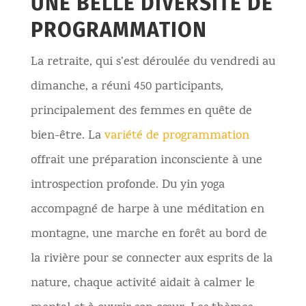
UNE BELLE DIVERSITÉ DE
PROGRAMMATION
La retraite, qui s’est déroulée du vendredi au
dimanche, a réuni 450 participants,
principalement des femmes en quête de
bien-être. La
variété de programmation
offrait une préparation inconsciente à une
introspection profonde. Du yin yoga
accompagné de harpe à une méditation en
montagne, une marche en forêt au bord de
la rivière pour se connecter aux esprits de la
nature, chaque activité aidait à calmer l
e