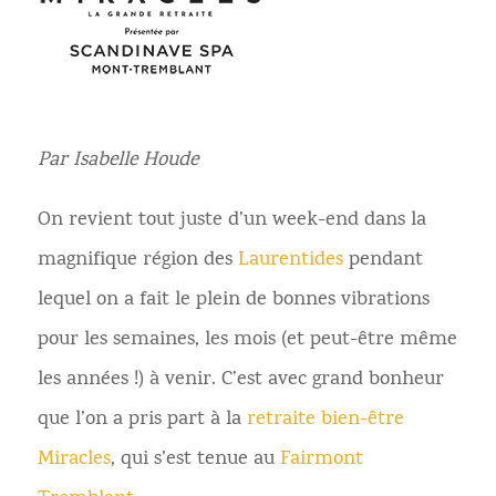
Par Isabelle Houde
On revient tout juste d’un week-end dans la
magnifique région des
Laurentides
pendant
lequel on a fait le plein de bonnes vibrations
pour les semaines, les mois (et peut-être même
les années !) à venir. C’est avec grand bonheur
que l’on a pris part à la
retraite bien-être
Miracles
, qui s’est tenue au
Fairmont