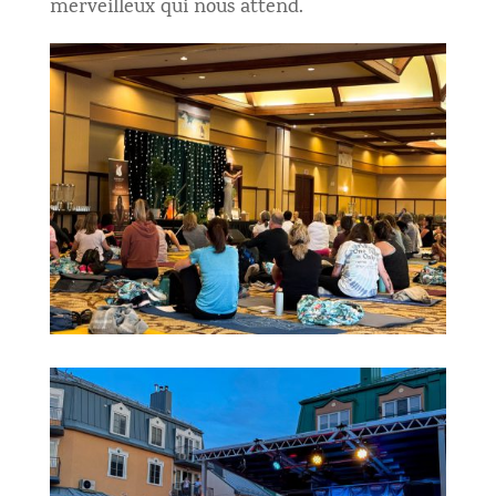
merveilleux qui nous attend.