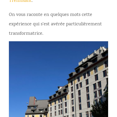
Tremblant
.
On vous raconte en quelques mots cette
expérience qui s’est avérée particulièrement
transformatrice.