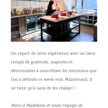
On repart de cette expérience avec un cœur
rempli de gratitude, inspirées et
déterminées à concrétiser les intentions que
l’on a définies ce week-end. Maintenant, il
ne tient qu’à nous de les réaliser !
Merci à Madeleine et toute l’équipe de