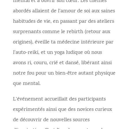
mental
et à ouvrir son cœur. Les thèmes
abordés allaient de l’amour de soi aux saines
habitudes de vie, en passant par des ateliers
surprenants comme le rebirth (retour aux
origines), éveille ta médecine intérieure par
l’auto-reiki, et un yoga ludique où nous
avons ri, couru, crié et dansé, libérant ainsi
notre fou pour un bien-être autant physique
que mental.
L’événement accueillait des participants
expérimentés ainsi que des novices curieux
de découvrir de nouvelles sources