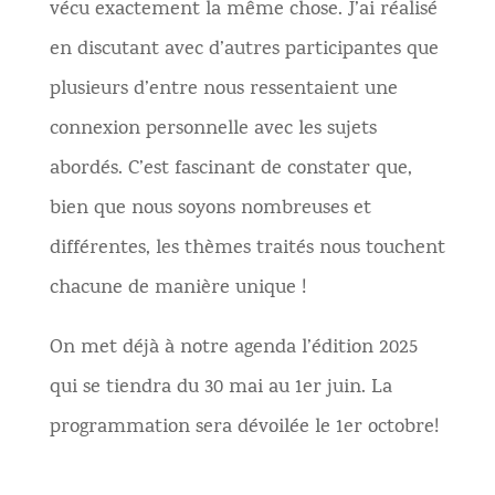
vécu
exactement la même chose. J’ai réalisé
en discutant avec d’autres participantes que
plusieurs d’entre nous ressentaient une
connexion personnelle avec les sujets
abordés. C’est fascinant de constater que,
bien que nous soyons nombreuses et
différentes, les thèmes traités nous touchent
chacune de manière unique !
On met déjà à notre agenda l’édition 2025
qui se tiendra du 30 mai au 1er juin. La
programmation sera dévoilée le 1er octobre!