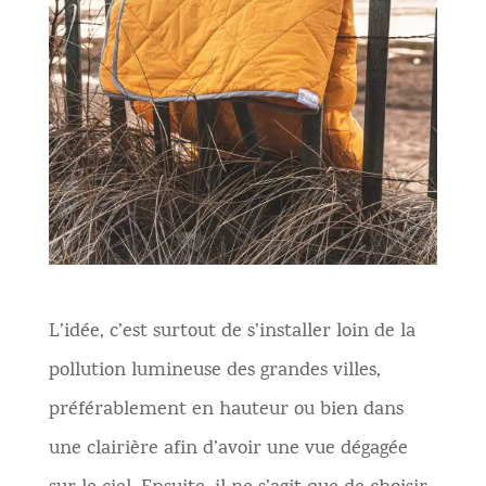
L’idée, c’est surtout de s’installer loin de la
pollution lumineuse des grandes villes,
préférablement en hauteur ou bien dans
une clairière afin d’avoir une vue dégagée