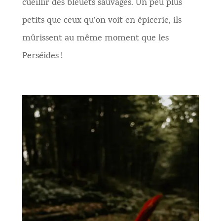
cueillir des bleuets sauvages. Un peu plus
petits que ceux qu’on voit en épicerie, ils
mûrissent au même moment que les
Perséides !