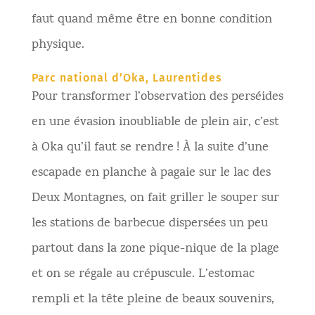
faut quand même être en bonne condition
physique.
Parc national d’Oka, Laurentides
Pour transformer l’observation des perséides
en une évasion inoubliable de plein air, c’est
à Oka qu’il faut se rendre ! À la suite d’une
escapade en planche à pagaie sur le lac des
Deux Montagnes, on fait griller le souper sur
les stations de barbecue dispersées un peu
partout dans la zone pique-nique de la plage
et on se régale au crépuscule. L’estomac
rempli et la tête pleine de beaux souvenirs,