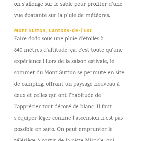
on s’allonge sur le sable pour profiter d’une
vue épatante sur la pluie de météores.
Mont Sutton, Cantons-de-l’Est
Faire dodo sous une pluie d’étoiles à
840 mètres d’altitude, ça, c’est toute qu’une
expérience ! Lors de la saison estivale, le
sommet du Mont Sutton se permute en site
de camping, offrant un paysage nouveau à
ceux et celles qui ont l’habitude de
l’apprécier tout décoré de blanc. Il faut
s’équiper léger comme l’ascension n’est pas
possible en auto. On peut emprunter le