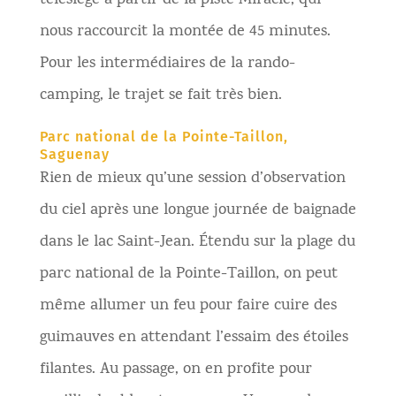
télésiège à partir de la piste Miracle, qui
nous raccourcit la montée de 45 minutes.
Pour les intermédiaires de la rando-
camping, le trajet se fait très bien.
Parc national de la Pointe-Taillon,
Saguenay
Rien de mieux qu’une session d’observation
du ciel après une longue journée de baignade
dans le lac Saint-Jean. Étendu sur la plage du
parc national de la Pointe-Taillon, on peut
même allumer un feu pour faire cuire des
guimauves en attendant l’essaim des étoiles
filantes. Au passage, on en profite pour