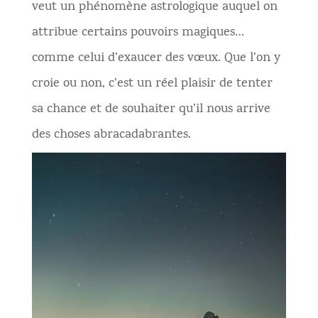
veut un phénomène astrologique auquel on
attribue certains pouvoirs magiques…
comme celui d’exaucer des vœux. Que l’on y
croie ou non, c’est un réel plaisir de tenter
sa chance et de souhaiter qu’il nous arrive
des choses abracadabrantes.