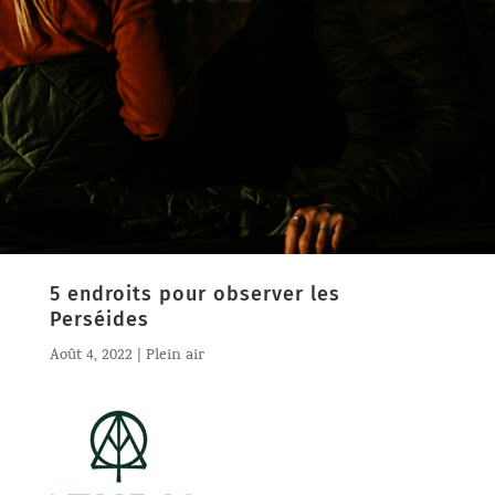
5 endroits pour observer les
Perséides
Août 4, 2022
|
Plein air