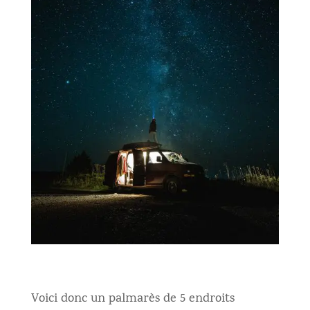
Voici donc un palmarès de 5 endroits