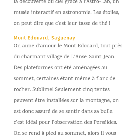
la découverte du ciel grâce à l’Astro-Lab, un
musée interactif en astronomie. Les étoiles,
on peut dire que c’est leur tasse de thé !
Mont Edouard, Saguenay
On aime d’amour le Mont Edouard, tout près
du charmant village de L’Anse-Saint-Jean.
Des plateformes ont été aménagées au
sommet, certaines étant même à flanc de
rocher. Sublime! Seulement cinq tentes
peuvent être installées sur la montagne, on
est donc assuré de se sentir dans sa bulle.
c’est idéal pour l’observation des Perséides.
On se rend à pied au sommet, alors il vous