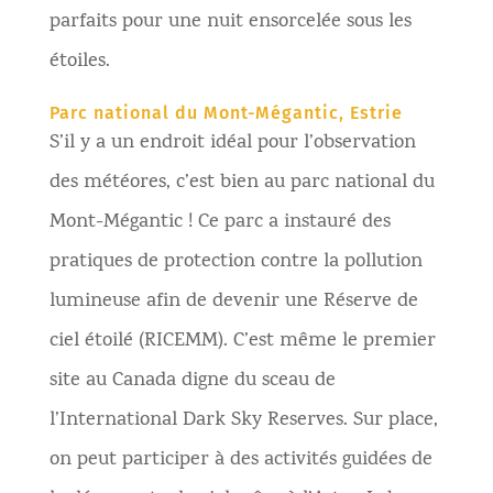
parfaits pour une nuit ensorcelée sous les
étoiles.
Parc national du Mont-Mégantic, Estrie
S’il y a un endroit idéal pour l’observation
des météores, c’est bien au parc national du
Mont-Mégantic ! Ce parc a instauré des
pratiques de protection contre la pollution
lumineuse afin de devenir une Réserve de
ciel étoilé (RICEMM). C’est même le premier
site au Canada digne du sceau de
l’International Dark Sky Reserves. Sur place,
on peut participer à des activités guidées de