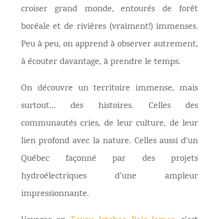
croiser grand monde, entourés de forêt
boréale et de rivières (vraiment!) immenses.
Peu à peu, on apprend à observer autrement,
à écouter davantage, à prendre le temps.
On découvre un territoire immense, mais
surtout… des histoires. Celles des
communautés cries, de leur culture, de leur
lien profond avec la nature. Celles aussi d’un
Québec façonné par des projets
hydroélectriques d’une ampleur
impressionnante.