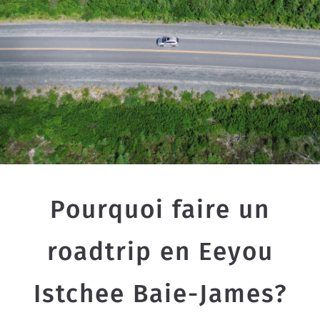
Pourquoi faire un
roadtrip en Eeyou
Istchee Baie-James?