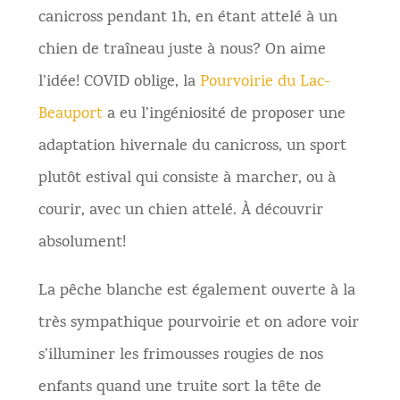
canicross pendant 1h, en étant attelé à un
chien de traîneau juste à nous? On aime
l’idée! COVID oblige, la
Pourvoirie du Lac-
Beauport
a eu l’ingéniosité de proposer une
adaptation hivernale du canicross, un sport
plutôt estival qui consiste à marcher, ou à
courir, avec un chien attelé. À découvrir
absolument!
La pêche blanche est également ouverte à la
très sympathique pourvoirie et on adore voir
s’illuminer les frimousses rougies de nos
enfants quand une truite sort la tête de