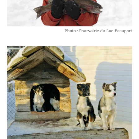
Photo : Pourvoirie du Lac-Beauport