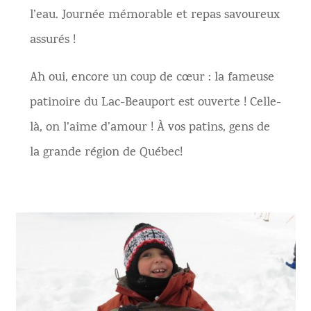
l’eau. Journée mémorable et repas savoureux
assurés !
Ah oui, encore un coup de cœur : la fameuse
patinoire du Lac-Beauport est ouverte ! Celle-
là, on l’aime d’amour ! À vos patins, gens de
la grande région de Québec!