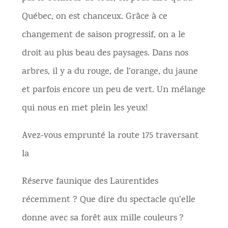
Québec, on est chanceux. Grâce à ce
changement de saison progressif, on a le
droit au plus beau des paysages. Dans nos
arbres, il y a du rouge, de l’orange, du jaune
et parfois encore un peu de vert. Un mélange
qui nous en met plein les yeux!
Avez-vous emprunté la route 175 traversant
la
Réserve faunique des Laurentides
récemment ? Que dire du spectacle qu’elle
donne avec sa forêt aux mille couleurs ?