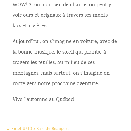
WOW! Si on a un peu de chance, on peut y
voir ours et orignaux à travers ses monts,
lacs et rivières.
Aujourd’hui, on s’imagine en voiture, avec de
la bonne musique, le soleil qui plombe à
travers les feuilles, au milieu de ces
montagnes, mais surtout, on s’imagine en
route vers notre prochaine aventure.
Vive l’automne au Québec!
←
Hôtel UNIQ x Baie de Beauport