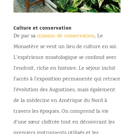
Culture et conservation
De par sa
mission de conservation
, Le
Monastère se veut un lieu de culture en soi.
L’expérience muséologique se confond avec
l’endroit, riche en histoire. Le séjour inclut
l’accès à l’exposition permanente qui retrace
l’évolution des Augustines, mais également
de la médecine en Amérique du Nord à
travers les époques. On comprend la vie
d’une sœur cloîtrée tout en découvrant les
premiers instruments utilisés et les