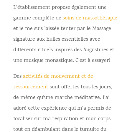
L’établissement propose également une
gamme complète de
soins de massothérapie
et je me suis laissée tenter par le Massage
signature aux huiles essentielles avec
différents rituels inspirés des Augustines et
une musique monastique. C’est à essayer!
Des
activités de mouvement et de
ressourcement
sont offertes tous les jours,
de même qu’une marche méditative. J’ai
adoré cette expérience qui m’a permis de
focaliser sur ma respiration et mon corps
tout en déambulant dans le tumulte du