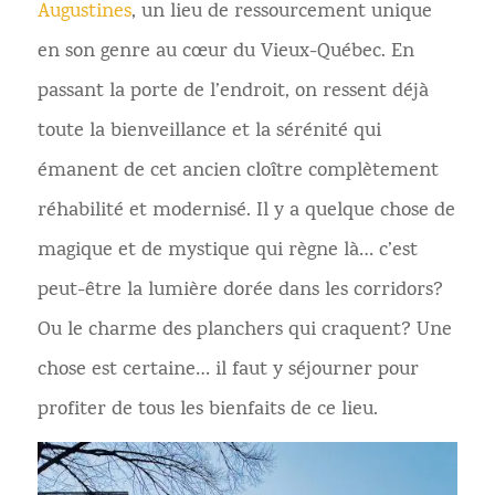
Augustines
, un lieu de ressourcement unique
en son genre au cœur du Vieux-Québec. En
passant la porte de l’endroit, on ressent déjà
toute la bienveillance et la sérénité qui
émanent de cet ancien cloître complètement
réhabilité et modernisé. Il y a quelque chose de
magique et de mystique qui règne là… c’est
peut-être la lumière dorée dans les corridors?
Ou le charme des planchers qui craquent? Une
chose est certaine… il faut y séjourner pour
profiter de tous les bienfaits de ce lieu.