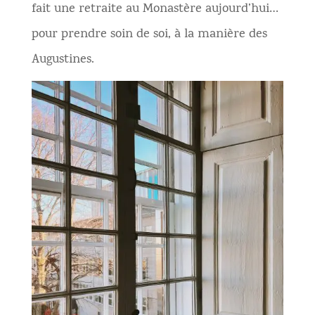
fait une retraite au Monastère aujourd’hui…
pour prendre soin de soi, à la manière des
Augustines.