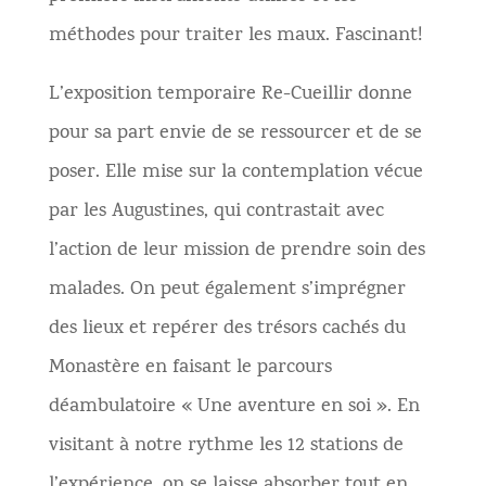
méthodes pour traiter les maux. Fascinant!
L’exposition temporaire Re-Cueillir donne
pour sa part envie de se ressourcer et de se
poser. Elle mise sur la contemplation vécue
par les Augustines, qui contrastait avec
l’action de leur mission de prendre soin des
malades. On peut également s’imprégner
des lieux et repérer des trésors cachés du
Monastère en faisant le parcours
déambulatoire « Une aventure en soi ». En
visitant à notre rythme les 12 stations de
l’expérience, on se laisse absorber tout en