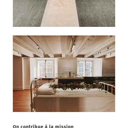
On contribue à la mission