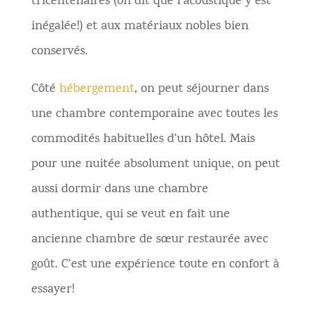
tricentenaires (on dit que l’acoustique y est
inégalée!) et aux matériaux nobles bien
conservés.
Côté
hébergement
, on peut séjourner dans
une chambre contemporaine avec toutes les
commodités habituelles d’un hôtel. Mais
pour une nuitée absolument unique, on peut
aussi dormir dans une chambre
authentique, qui se veut en fait une
ancienne chambre de sœur restaurée avec
goût. C’est une expérience toute en confort à
essayer!