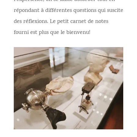
répondant à différentes questions qui suscite
des réflexions. Le petit carnet de notes
fourni est plus que le bienvenu!