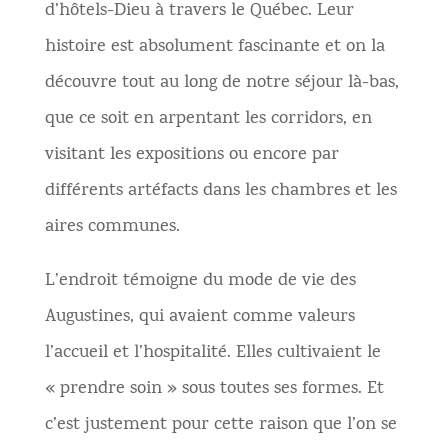
d’hôtels-Dieu à travers le Québec. Leur
histoire est absolument fascinante et on la
découvre tout au long de notre séjour là-bas,
que ce soit en arpentant les corridors, en
visitant les expositions ou encore par
différents artéfacts dans les chambres et les
aires communes.
L’endroit témoigne du mode de vie des
Augustines, qui avaient comme valeurs
l’accueil et l’hospitalité. Elles cultivaient le
« prendre soin » sous toutes ses formes. Et
c’est justement pour cette raison que l’on se