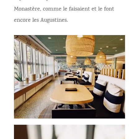
Monastère, comme le faisaient et le font
encore les Augustines.