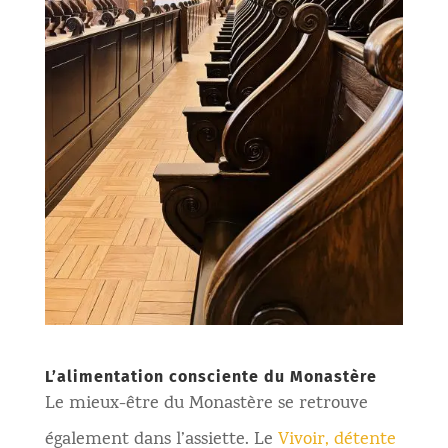
L’alimentation consciente du Monastère
Le mieux-être du Monastère se retrouve
également dans l’assiette. Le
Vivoir, détente