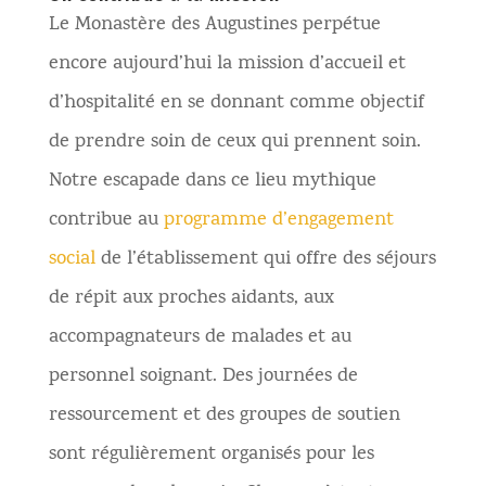
Le Monastère des Augustines perpétue
encore aujourd’hui la mission d’accueil et
d’hospitalité en se donnant comme objectif
de prendre soin de ceux qui prennent soin.
Notre escapade dans ce lieu mythique
contribue au
programme d’engagement
social
de l’établissement qui offre des séjours
de répit aux proches aidants, aux
accompagnateurs de malades et au
personnel soignant. Des journées de
ressourcement et des groupes de soutien
sont régulièrement organisés pour les