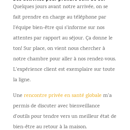
Quelques jours avant notre arrivée, on se
fait prendre en charge au téléphone par
l’équipe bien-être qui s’informe sur nos
attentes par rapport au séjour. Ça donne le
ton! Sur place, on vient nous chercher à
notre chambre pour aller à nos rendez-vous.
L’expérience client est exemplaire sur toute
la ligne.
Une
rencontre privée en santé globale
m’a
permis de discuter avec bienveillance
d’outils pour tendre vers un meilleur état de
bien-être au retour à la maison.