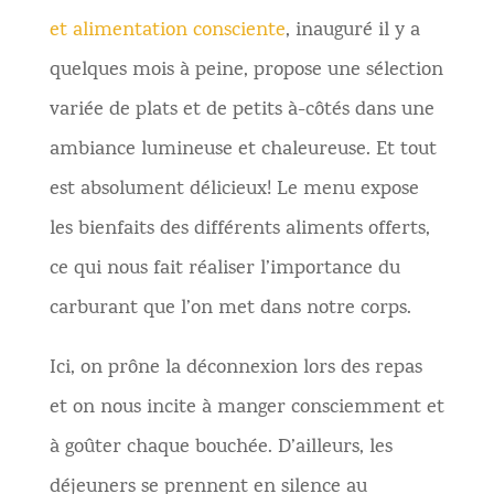
et alimentation consciente
, inauguré il y a
quelques mois à peine, propose une sélection
variée de plats et de petits à-côtés dans une
ambiance lumineuse et chaleureuse. Et tout
est absolument délicieux! Le menu expose
les bienfaits des différents aliments offerts,
ce qui nous fait réaliser l’importance du
carburant que l’on met dans notre corps.
Ici, on prône la déconnexion lors des repas
et on nous incite à manger consciemment et
à goûter chaque bouchée. D’ailleurs, les
déjeuners se prennent en silence au