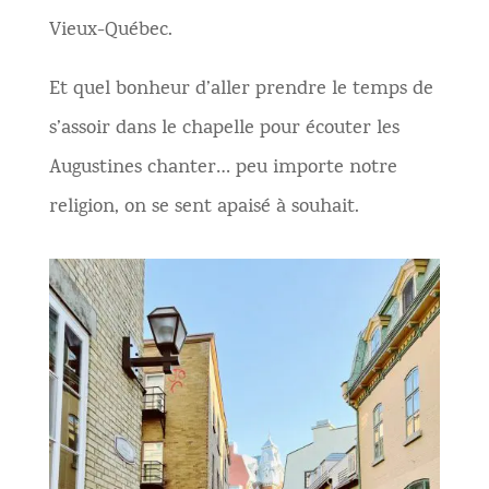
Vieux-Québec.
Et quel bonheur d’aller prendre le temps de
s’assoir dans le chapelle pour écouter les
Augustines chanter… peu importe notre
religion, on se sent apaisé à souhait.