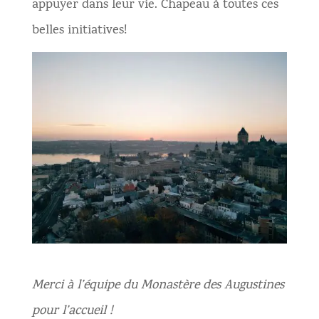
appuyer dans leur vie. Chapeau à toutes ces
belles initiatives!
Merci à l’équipe du Monastère des Augustines
pour l’accueil !