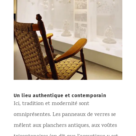
Un lieu authentique et contemporain
Ici, tradition et modernité sont
omniprésentes. Les panneaux de verres se
mêlent aux planchers antiques, aux voûtes