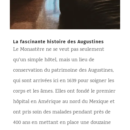
La fascinante histoire des Augustines
Le Monastère ne se veut pas seulement
qu’un simple hôtel, mais un lieu de
conservation du patrimoine des Augustines,
qui sont arrivées ici en 1639 pour soigner les
corps et les âmes. Elles ont fondé le premier
hôpital en Amérique au nord du Mexique et
ont pris soin des malades pendant près de
400 ans en mettant en place une douzaine