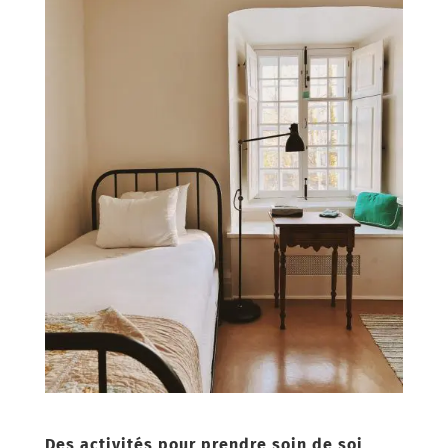
Des activités pour prendre soin de soi