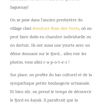
Saguenay!
On se pose dans l’ancien presbytère du
village chez
Aventure Rose-des-Vents
, où on
peut faire dodo en chambre individuelle ou
en dortoir. Ils ont aussi une yourte avec un
dôme donnant sur le fjord… allez voir les
photos, vous allez c-a-p-o-t-e-r !
Sur place, on profite du bar culturel et de la
sympathique petite boulangerie artisanale.
Et bien sûr, on prend le temps de découvrir
le fjord en kayak. Il paraîtrait que la