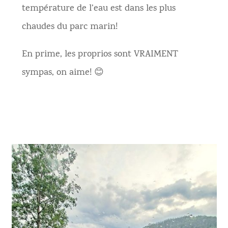
température de l’eau est dans les plus
chaudes du parc marin!
En prime, les proprios sont VRAIMENT
sympas, on aime! 😊