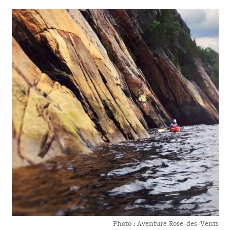
Photo : Aventure Rose-des-Vents