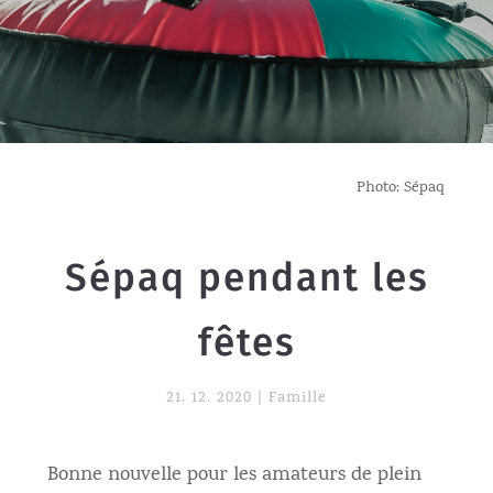
Photo: Sépaq
Sépaq pendant les
fêtes
21. 12. 2020
|
Famille
Bonne nouvelle pour les amateurs de plein