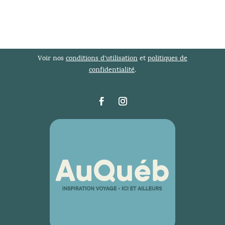
Voir nos
conditions d’utilisation
et
politiques de
confidentialité
.