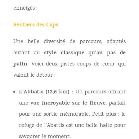
enneigés :
Sentiers des Caps
Une belle diversité de parcours, adaptés
style classique qu’au pas de
autant au
patin
. Voici deux pistes coups de cœur qui
valent le détour :
L’Abbatis (12,6 km)
: Un parcours offrant
vue incroyable sur le fleuve
une
, parfait
pour une sortie mémorable. Petit plus : le
refuge de l’Abattis est une belle halte pour
savourer le moment.