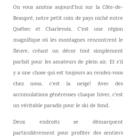
On vous amène aujourd’hui sur la Côte-de-
Beaupré, notre petit coin de pays niché entre
Québec et Charlevoix. C’est une région
magnifique où les montagnes rencontrent le
fleuve, créant un décor tout simplement
parfait pour les amateurs de plein air. Et s’il
y a une chose qui est toujours au rendez-vous
chez nous, c’est la neige! Avec des
accumulations généreuses chaque hiver, c’est
un véritable paradis pour le ski de fond.
Deux endroits se démarquent
particulièrement pour profiter des sentiers