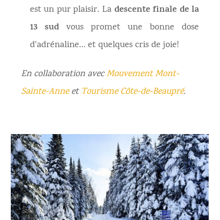
descente finale de la
est un pur plaisir. La
13 sud
vous promet une bonne dose
d’adrénaline… et quelques cris de joie!
En collaboration avec
Mouvement Mont-
Sainte-Anne
et
Tourisme Côte-de-Beaupré
.