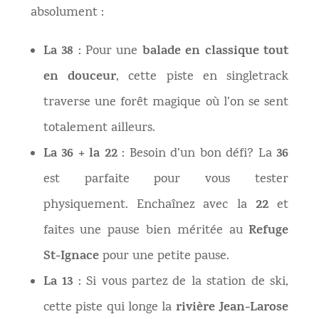
absolument :
La 38
balade en classique tout
: Pour une
en douceur
, cette piste en singletrack
traverse une forêt magique où l’on se sent
totalement ailleurs.
La 36 + la 22
36
: Besoin d’un bon défi? La
est parfaite pour vous tester
22
physiquement. Enchaînez avec la
et
Refuge
faites une pause bien méritée au
St-Ignace
pour une petite pause.
La 13
: Si vous partez de la station de ski,
rivière Jean-Larose
cette piste qui longe la