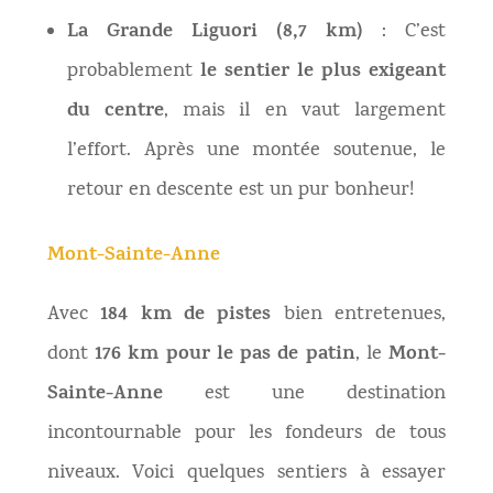
La Grande Liguori (8,7 km)
: C’est
le sentier le plus exigeant
probablement
du centre
, mais il en vaut largement
l’effort. Après une montée soutenue, le
retour en descente est un pur bonheur!
Mont-Sainte-Anne
184 km de pistes
Avec
bien entretenues,
176 km pour le pas de patin
Mont-
dont
, le
Sainte-Anne
est une destination
incontournable pour les fondeurs de tous
niveaux. Voici quelques sentiers à essayer