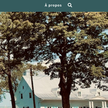
À propos