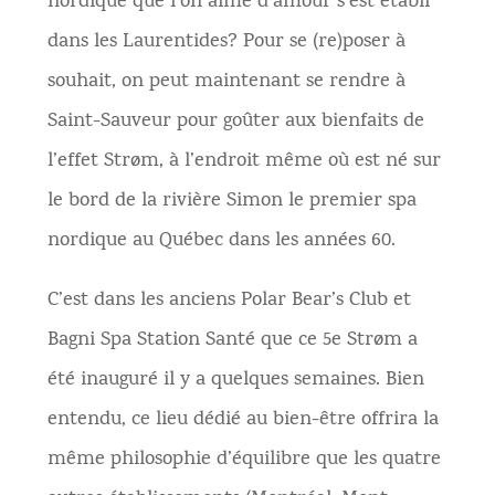
nordique que l’on aime d’amour s’est établi
dans les Laurentides? Pour se (re)poser à
souhait, on peut maintenant se rendre à
Saint-Sauveur pour goûter aux bienfaits de
l’effet Strøm, à l’endroit même où est né sur
le bord de la rivière Simon le premier spa
nordique au Québec dans les années 60.
C’est dans les anciens Polar Bear’s Club et
Bagni Spa Station Santé que ce 5e Strøm a
été inauguré il y a quelques semaines. Bien
entendu, ce lieu dédié au bien-être offrira la
même philosophie d’équilibre que les quatre