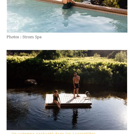
Photos : Strom Spa