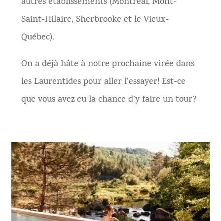
autres établissements (Montréal, Mont-
Saint-Hilaire, Sherbrooke et le Vieux-
Québec).
On a déjà hâte à notre prochaine virée dans
les Laurentides pour aller l’essayer! Est-ce
que vous avez eu la chance d’y faire un tour?