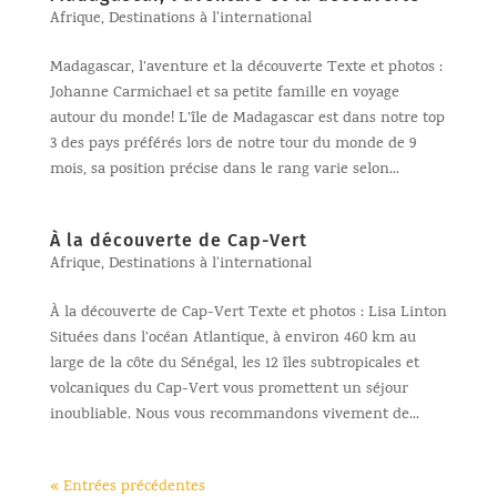
Afrique
,
Destinations à l'international
Madagascar, l’aventure et la découverte Texte et photos :
Johanne Carmichael et sa petite famille en voyage
autour du monde! L’île de Madagascar est dans notre top
3 des pays préférés lors de notre tour du monde de 9
mois, sa position précise dans le rang varie selon...
À la découverte de Cap-Vert
Afrique
,
Destinations à l'international
À la découverte de Cap-Vert Texte et photos : Lisa Linton
Situées dans l’océan Atlantique, à environ 460 km au
large de la côte du Sénégal, les 12 îles subtropicales et
volcaniques du Cap-Vert vous promettent un séjour
inoubliable. Nous vous recommandons vivement de...
« Entrées précédentes