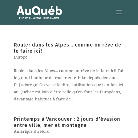
Rouler dans les Alpes… comme on rêve de
le faire ici!
Europe
Rouler dans les Alpes… comme on rêve de le faire ici! J’ai
le grand bonheur de rouler en e-bike depuis deux ans.
Et j’adore ça! On va se le dire, l’utilisation que j’en fais ici
au Québec est loin d’être celle qu’en font les Européens,
davantage habitués à faire de...
Printemps à Vancouver : 2 jours d’évasion
entre ville, mer et montagne
Amérique du Nord