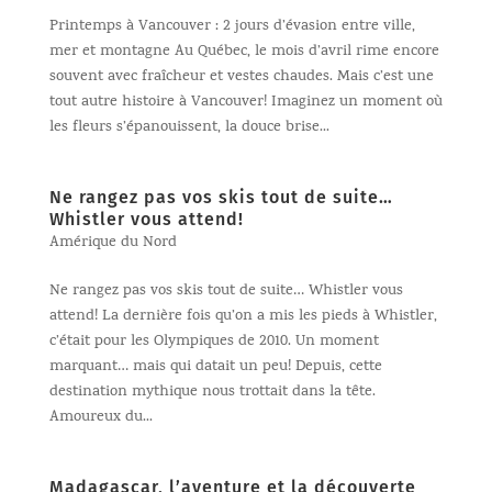
Printemps à Vancouver : 2 jours d’évasion entre ville,
mer et montagne Au Québec, le mois d’avril rime encore
souvent avec fraîcheur et vestes chaudes. Mais c’est une
tout autre histoire à Vancouver! Imaginez un moment où
les fleurs s’épanouissent, la douce brise...
Ne rangez pas vos skis tout de suite…
Whistler vous attend!
Amérique du Nord
Ne rangez pas vos skis tout de suite… Whistler vous
attend! La dernière fois qu’on a mis les pieds à Whistler,
c’était pour les Olympiques de 2010. Un moment
marquant… mais qui datait un peu! Depuis, cette
destination mythique nous trottait dans la tête.
Amoureux du...
Madagascar, l’aventure et la découverte