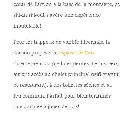
cœur de l’action à la base de la montagne, ce
ski-in ski-out s’avère une expérience
inoubliable!
Pour les trippeux de vanlife hivernale, la
station propose un
espace Go-Van
directement au pied des pentes. Les usagers
auront accès au chalet principal (wifi gratuit
et restaurant), à des toilettes sèches et au
feu commun. Parfait pour bien terminer
une journée à jouer dehors!