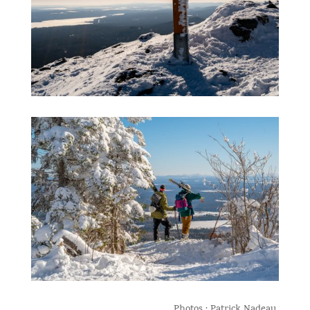
Photos : Patrick Nadeau