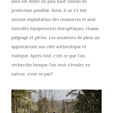
zone est dotée du plus haut niveau de
protection possible. Ainsi, il ne s’y fait
aucune exploitation des ressources et sont
interdits équipements énergétiques, chasse,
piégeage et pêche. Les amateurs de plein air
apprécieront son côté authentique et
rustique. Après tout, c’est ce que l’on
recherche lorsque l’on veut s’évader en
nature, n’est-ce pas?