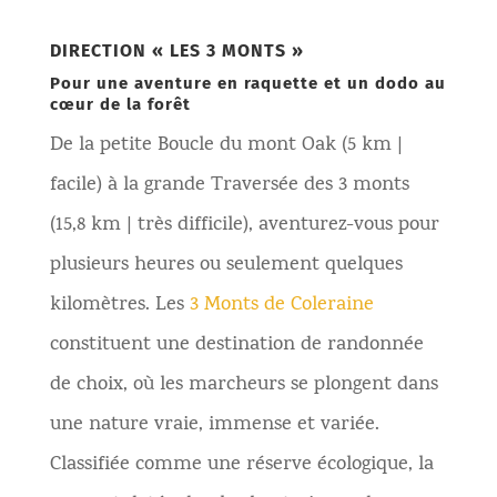
DIRECTION « LES 3 MONTS »
Pour une aventure en raquette et un dodo au
cœur de la forêt
De la petite Boucle du mont Oak (5 km |
facile) à la grande Traversée des 3 monts
(15,8 km | très difficile), aventurez-vous pour
plusieurs heures ou seulement quelques
kilomètres. Les
3 Monts de Coleraine
constituent une destination de randonnée
de choix, où les marcheurs se plongent dans
une nature vraie, immense et variée.
Classifiée comme une réserve écologique, la