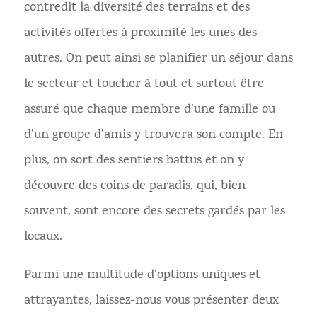
contredit la diversité des terrains et des
activités offertes à proximité les unes des
autres. On peut ainsi se planifier un séjour dans
le secteur et toucher à tout et surtout être
assuré que chaque membre d’une famille ou
d’un groupe d’amis y trouvera son compte. En
plus, on sort des sentiers battus et on y
découvre des coins de paradis, qui, bien
souvent, sont encore des secrets gardés par les
locaux.
Parmi une multitude d’options uniques et
attrayantes, laissez-nous vous présenter deux