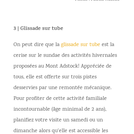
3 | Glissade sur tube
On peut dire que la
glissade sur tube
est la
cerise sur le sundae des activités hivernales
proposées au Mont Adstock! Appréciée de
tous, elle est offerte sur trois pistes
desservies par une remontée mécanique.
Pour profiter de cette activité familiale
incontournable (âge minimal de 2 ans),
planifiez votre visite un samedi ou un
dimanche alors qu’elle est accessible les