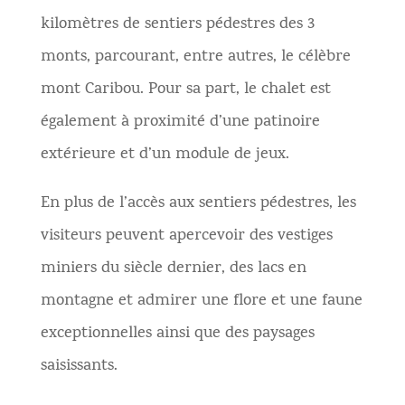
kilomètres de sentiers pédestres des 3
monts, parcourant, entre autres, le célèbre
mont Caribou. Pour sa part, le chalet est
également à proximité d’une patinoire
extérieure et d’un module de jeux.
En plus de l’accès aux sentiers pédestres, les
visiteurs peuvent apercevoir des vestiges
miniers du siècle dernier, des lacs en
montagne et admirer une flore et une faune
exceptionnelles ainsi que des paysages
saisissants.