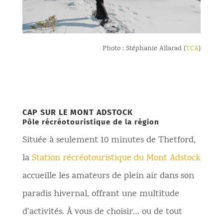
Photo : Stéphanie Allarad (
TCA
)
CAP SUR LE MONT ADSTOCK
Pôle récréotouristique de la région
Située à seulement 10 minutes de Thetford,
la
Station récréotouristique du Mont Adstock
accueille les amateurs de plein air dans son
paradis hivernal, offrant une multitude
d’activités. À vous de choisir… ou de tout