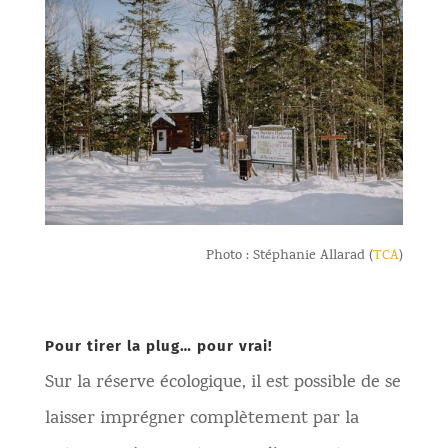
Photo : Stéphanie Allarad (
TCA
)
Pour tirer la plug… pour vrai!
Sur la réserve écologique, il est possible de se
laisser imprégner complètement par la