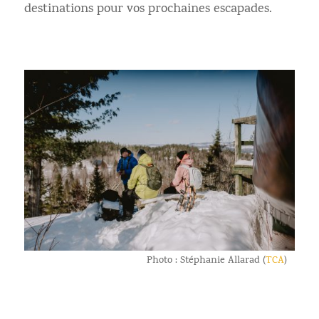
destinations pour vos prochaines escapades.
Photo : Stéphanie Allarad (
TCA
)