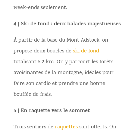
week-ends seulement.
4 | Ski de fond : deux balades majestueuses
À partir de la base du Mont Adstock, on
propose deux boucles de
ski de fond
totalisant 5,2 km. On y parcourt les forêts
avoisinantes de la montagne; idéales pour
faire son cardio et prendre une bonne
bouffée de frais.
5 | En raquette vers le sommet
Trois sentiers de
raquettes
sont offerts. On