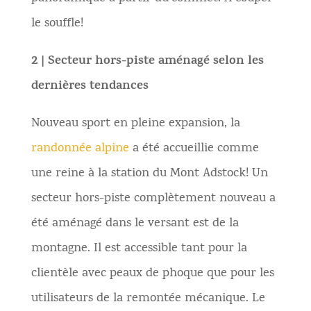
le souffle!
2 | Secteur hors-piste aménagé selon les
dernières tendances
Nouveau sport en pleine expansion, la
randonnée alpine
a été accueillie comme
une reine à la station du Mont Adstock! Un
secteur hors-piste complètement nouveau a
été aménagé dans le versant est de la
montagne. Il est accessible tant pour la
clientèle avec peaux de phoque que pour les
utilisateurs de la remontée mécanique. Le