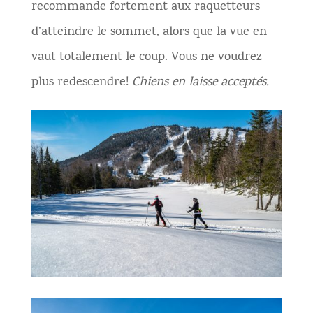
recommande fortement aux raquetteurs
d’atteindre le sommet, alors que la vue en
vaut totalement le coup. Vous ne voudrez
plus redescendre!
Chiens en laisse acceptés.