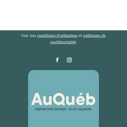
Voir nos
conditions d’utilisation
et
politiques de
confidentialité
.