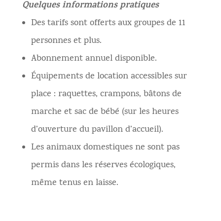
Quelques informations pratiques
Des tarifs sont offerts aux groupes de 11
personnes et plus.
Abonnement annuel disponible.
Équipements de location accessibles sur
place : raquettes, crampons, bâtons de
marche et sac de bébé (sur les heures
d’ouverture du pavillon d’accueil).
Les animaux domestiques ne sont pas
permis dans les réserves écologiques,
même tenus en laisse.