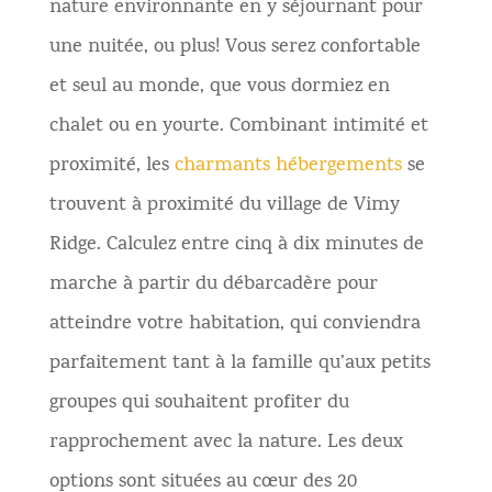
nature environnante en y séjournant pour
une nuitée, ou plus! Vous serez confortable
et seul au monde, que vous dormiez en
chalet ou en yourte. Combinant intimité et
proximité, les
charmants hébergements
se
trouvent à proximité du village de Vimy
Ridge. Calculez entre cinq à dix minutes de
marche à partir du débarcadère pour
atteindre votre habitation, qui conviendra
parfaitement tant à la famille qu’aux petits
groupes qui souhaitent profiter du
rapprochement avec la nature. Les deux
options sont situées au cœur des 20