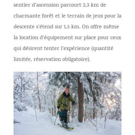
sentier d’ascension parcourt 2,3 km de
charmante forêt et le terrain de jeux pour la
descente s’étend sur 1,5 km. On offre même
la location d’équipement sur place pour ceux
qui désirent tenter l’expérience (quantité
limitée, réservation obligatoire).