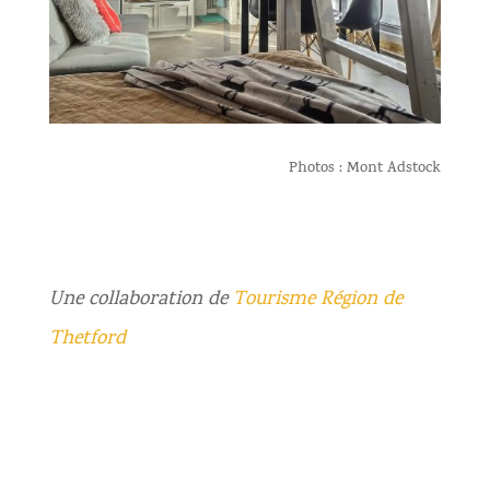
Photos : Mont Adstock
Une collaboration de
T
ourisme Région de
Thetford