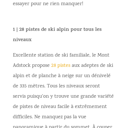
essayer pour ne rien manquer!
1 | 28 pistes de ski alpin pour tous les
niveaux
Excellente station de ski familiale, le Mont
Adstock propose
28 pistes
aux adeptes de ski
alpin et de planche à neige sur un dénivelé
de 335 mètres. Tous les niveaux seront
servis puisqu’on y trouve une grande variété
de pistes de niveau facile à extrêmement
difficiles. Ne manquez pas la vue
panoramique à partir du sommet. À couper