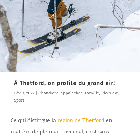
À Thetford, on profite du grand air!
Fév 9, 2022
|
Chaudière-Appalaches
,
Famille
,
Plein air
,
Sport
Ce qui distingue la
région de Thetford
en
matière de plein air hivernal, c’est sans