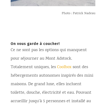
Photo : Patrick Nadeau
On vous garde à coucher!
Ce ne sont pas les options qui manquent
pour séjourner au Mont Adstock.
Totalement uniques, les
Coolbox
sont des
hébergements autonomes inspirés des mini
maisons. De grand luxe, elles incluent
toilette, douche, électricité et eau. Pouvant
accueillir jusqu’à 5 personnes et installé au