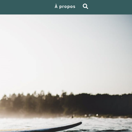
À propos