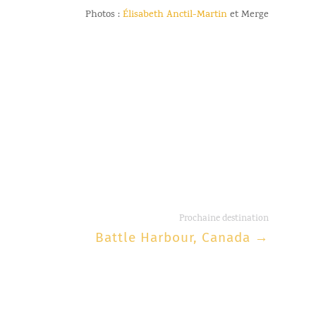
Photos :
Élisabeth Anctil-Martin
et Merge
Prochaine destination
Battle Harbour, Canada
→