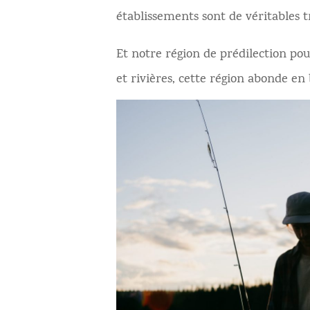
établissements sont de véritables 
Et notre région de prédilection po
et rivières, cette région abonde en