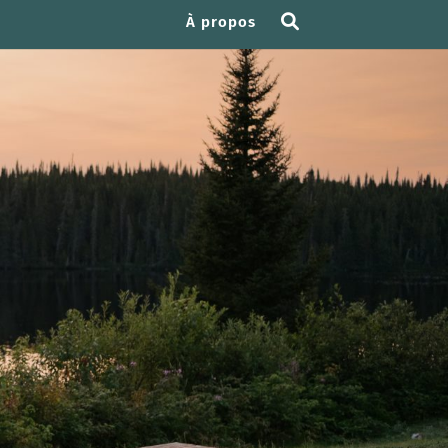
À propos