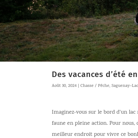
Des vacances d’été e
Août 30, 2024
|
Chasse / Pêche
,
Saguenay–Lac
Imaginez-vous sur le bord d’un lac
faune en pleine action. Pour nous, 
meilleur endroit pour vivre ce bon