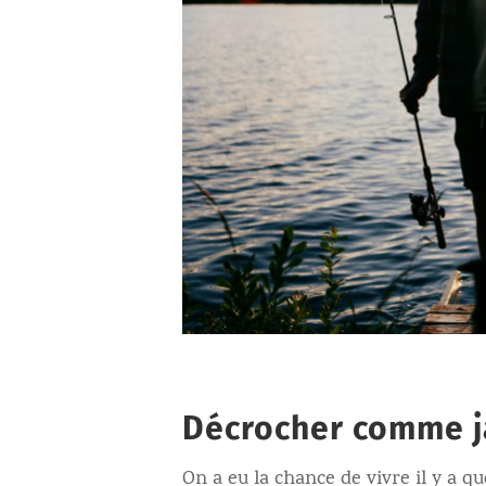
Décrocher comme ja
On a eu la chance de vivre il y a q