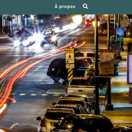
À propos