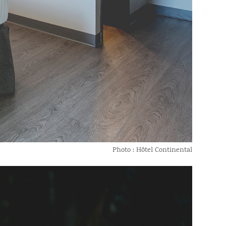
Photo : Hôtel Continental