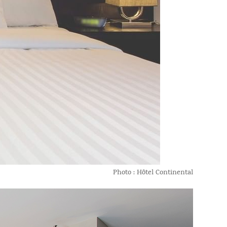
Photo : Hôtel Continental